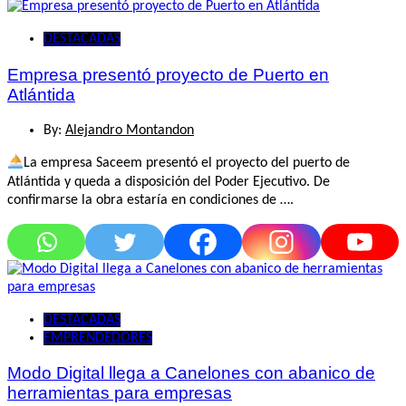
DESTACADAS
Empresa presentó proyecto de Puerto en
Atlántida
By:
Alejandro Montandon
La empresa Saceem presentó el proyecto del puerto de
Atlántida y queda a disposición del Poder Ejecutivo. De
confirmarse la obra estaría en condiciones de ….
DESTACADAS
EMPRENDEDORES
Modo Digital llega a Canelones con abanico de
herramientas para empresas