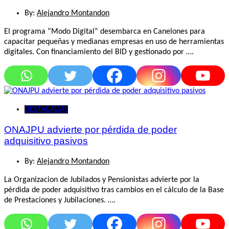
By:
Alejandro Montandon
El programa “Modo Digital” desembarca en Canelones para
capacitar pequeñas y medianas empresas en uso de herramientas
digitales. Con financiamiento del BID y gestionado por ….
DESTACADAS
ONAJPU advierte por pérdida de poder
adquisitivo pasivos
By:
Alejandro Montandon
La Organizacion de Jubilados y Pensionistas advierte por la
pérdida de poder adquisitivo tras cambios en el cálculo de la Base
de Prestaciones y Jubilaciones. ….