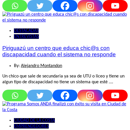
DESTACADAS
ENTREVISTAS
Piriguazú un centro que educa chic@s con
discapacidad cuando el sistema no responde
By:
Alejandro Montandon
Un chico que sale de secundaria ya sea de UTU o liceo y tiene un
algun tipo de discapacidad no tiene un sistema que esté ….
CIUDAD DE LA COSTA
EMPRENDEDORES