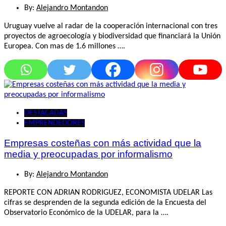
By:
Alejandro Montandon
Uruguay vuelve al radar de la cooperación internacional con tres
proyectos de agroecología y biodiversidad que financiará la Unión
Europea. Con mas de 1.6 millones ….
DESTACADAS
EMPRENDEDORES
Empresas costeñas con más actividad que la
media y preocupadas por informalismo
By:
Alejandro Montandon
REPORTE CON ADRIAN RODRIGUEZ, ECONOMISTA UDELAR Las
cifras se desprenden de la segunda edición de la Encuesta del
Observatorio Económico de la UDELAR, para la ….