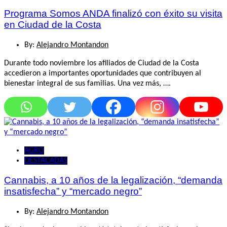
Programa Somos ANDA finalizó con éxito su visita
en Ciudad de la Costa
By:
Alejandro Montandon
Durante todo noviembre los afiliados de Ciudad de la Costa
accedieron a importantes oportunidades que contribuyen al
bienestar integral de sus familias. Una vez más, ….
AGRO
DESTACADAS
Cannabis, a 10 años de la legalización, “demanda
insatisfecha” y “mercado negro”
By:
Alejandro Montandon