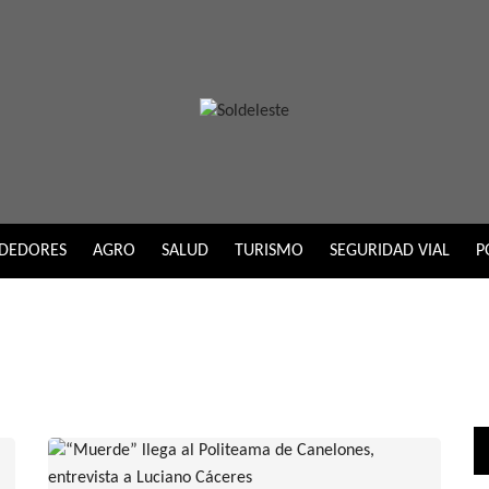
DEDORES
AGRO
SALUD
TURISMO
SEGURIDAD VIAL
P