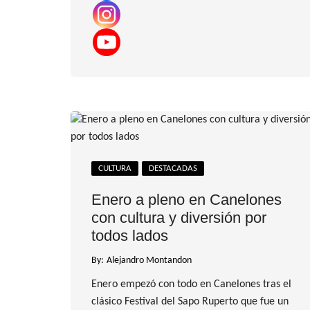
CULTURA
DESTACADAS
Enero a pleno en Canelones
con cultura y diversión por
todos lados
By:
Alejandro Montandon
Enero empezó con todo en Canelones tras el
clásico Festival del Sapo Ruperto que fue un