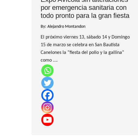
por emergencia sanitaria con
todo pronto para la gran fiesta
By:
Alejandro Montandon
El próximo viernes 13, sábado 14 y Domingo
15 de marzo se celebra en San Bautista
Canelones la “fiesta del pollo y la gallina”
como ….