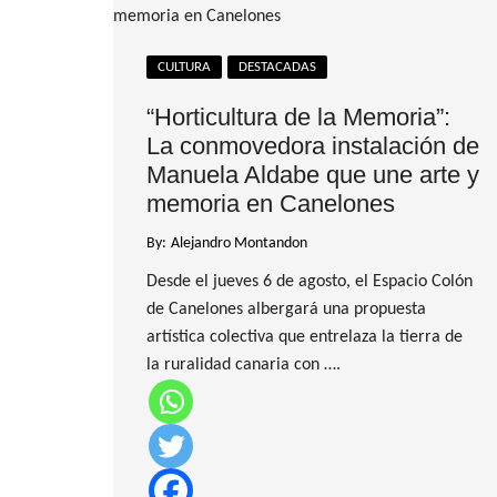
CULTURA
DESTACADAS
“Horticultura de la Memoria”:
La conmovedora instalación de
Manuela Aldabe que une arte y
memoria en Canelones
By:
Alejandro Montandon
Desde el jueves 6 de agosto, el Espacio Colón
de Canelones albergará una propuesta
artística colectiva que entrelaza la tierra de
la ruralidad canaria con ….