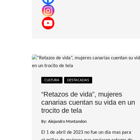
CULTURA
DESTACADAS
“Retazos de vida”, mujeres
canarias cuentan su vida en un
trocito de tela
By:
Alejandro Montandon
El 1 de abril de 2023 no fue un día mas para