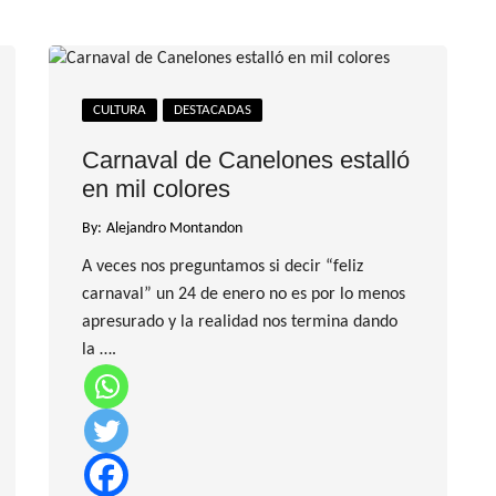
CULTURA
DESTACADAS
Carnaval de Canelones estalló
en mil colores
By:
Alejandro Montandon
A veces nos preguntamos si decir “feliz
carnaval” un 24 de enero no es por lo menos
apresurado y la realidad nos termina dando
la ….