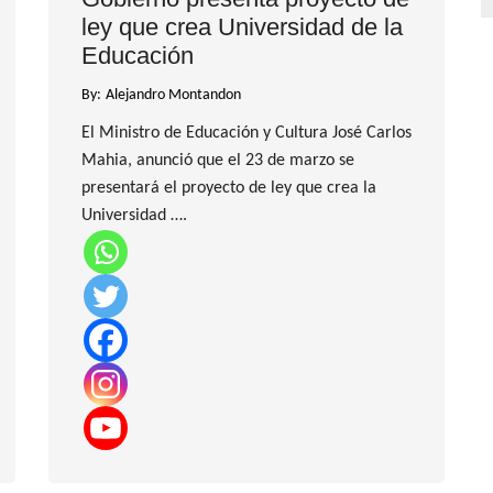
ley que crea Universidad de la
Educación
By:
Alejandro Montandon
El Ministro de Educación y Cultura José Carlos
Mahia, anunció que el 23 de marzo se
presentará el proyecto de ley que crea la
Universidad ….