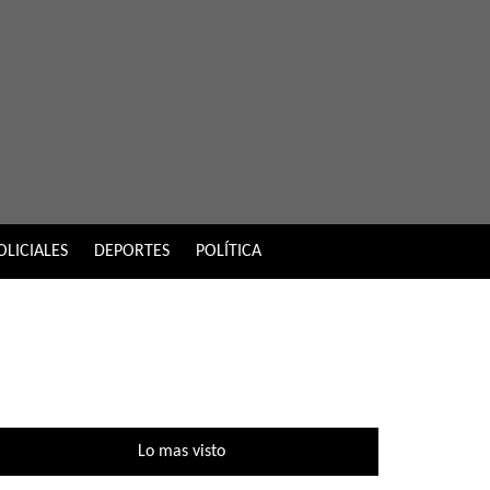
OLICIALES
DEPORTES
POLÍTICA
Lo mas visto