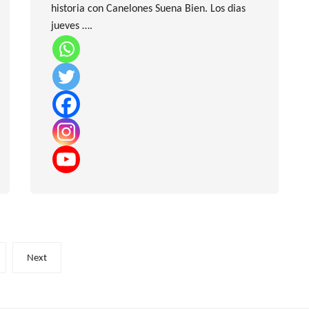
historia con Canelones Suena Bien. Los dias
jueves ….
Next