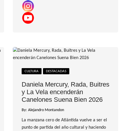
CULTURA
DESTACADAS
Daniela Mercury, Rada, Buitres
y La Vela encenderán
Canelones Suena Bien 2026
By:
Alejandro Montandon
La manzana cero de Atlántida vuelve a ser el
punto de partida del año cultural y haciendo