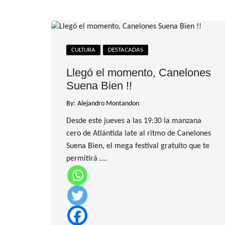
CULTURA
DESTACADAS
Llegó el momento, Canelones
Suena Bien !!
By:
Alejandro Montandon
Desde este jueves a las 19:30 la manzana
cero de Atlántida late al ritmo de Canelones
Suena Bien, el mega festival gratuito que te
permitirá ….