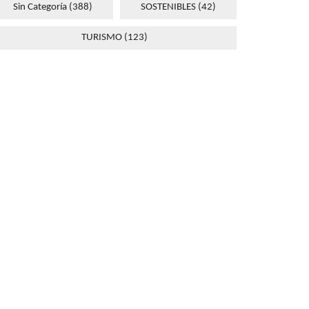
Sin Categoría
(388)
SOSTENIBLES
(42)
TURISMO
(123)