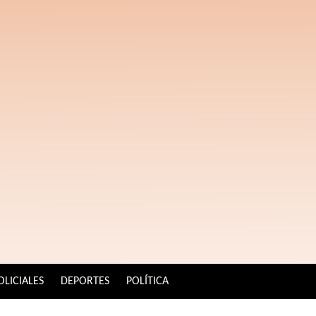
OLICIALES
DEPORTES
POLÍTICA