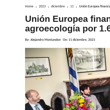
Home
2023
diciembre
11
Unión Europea financi
Unión Europea finan
agroecología por 1.
By:
Alejandro Montandon
On:
11 diciembre, 2023