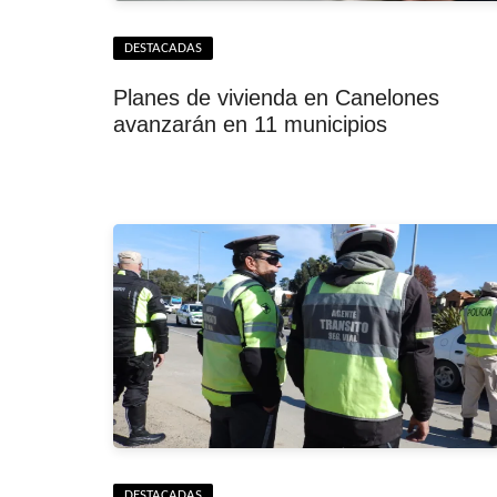
DESTACADAS
Planes de vivienda en Canelones
avanzarán en 11 municipios
DESTACADAS