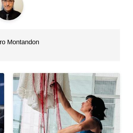
dro Montandon