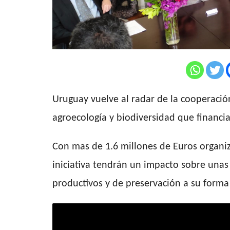
Uruguay vuelve al radar de la cooperació
agroecología y biodiversidad que financi
Con mas de 1.6 millones de Euros organiza
iniciativa tendrán un impacto sobre una
productivos y de preservación a su forma