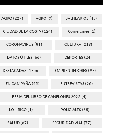
AGRO
(227)
AGRO
(9)
BALNEARIOS
(45)
CIUDAD DE LA COSTA
(124)
Comerciales
(1)
CORONAVIRUS
(81)
CULTURA
(213)
DATOS ÚTILES
(66)
DEPORTES
(24)
DESTACADAS
(1756)
EMPRENDEDORES
(97)
EN CAMPAÑA
(65)
ENTREVISTAS
(26)
FERIA DEL LIBRO DE CANELONES 2022
(4)
LO + RICO
(1)
POLICIALES
(68)
SALUD
(67)
SEGURIDAD VIAL
(77)