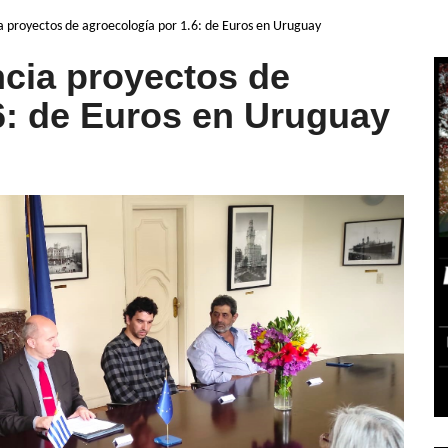
a proyectos de agroecología por 1.6: de Euros en Uruguay
cia proyectos de
6: de Euros en Uruguay