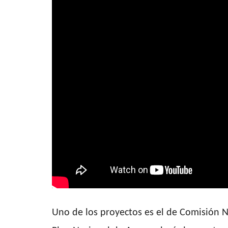
Uno de los proyectos es el de Comisión N