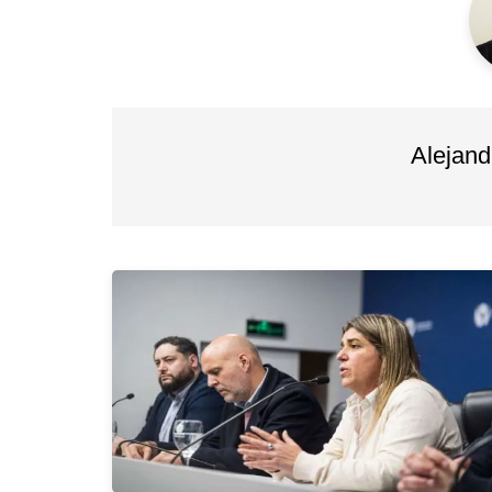
Alejan