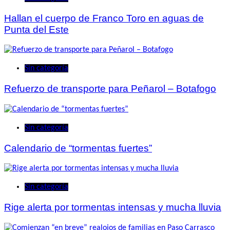
Hallan el cuerpo de Franco Toro en aguas de
Punta del Este
Sin categoría
Refuerzo de transporte para Peñarol – Botafogo
Sin categoría
Calendario de “tormentas fuertes”
Sin categoría
Rige alerta por tormentas intensas y mucha lluvia