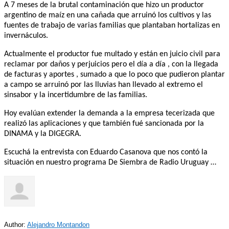
A 7 meses de la brutal contaminación que hizo un productor
argentino de maíz en una cañada que arruinó los cultivos y las
fuentes de trabajo de varias familias que plantaban hortalizas en
invernáculos.
Actualmente el productor fue multado y están en juicio civil para
reclamar por daños y perjuicios pero el día a día , con la llegada
de facturas y aportes , sumado a que lo poco que pudieron plantar
a campo se arruinó por las lluvias han llevado al extremo el
sinsabor y la incertidumbre de las familias.
Hoy evalúan extender la demanda a la empresa tecerizada que
realizó las aplicaciones y que también fué sancionada por la
DINAMA y la DIGEGRA.
Escuchá la entrevista con Eduardo Casanova que nos contó la
situación en nuestro programa De Siembra de Radio Uruguay …
Author:
Alejandro Montandon