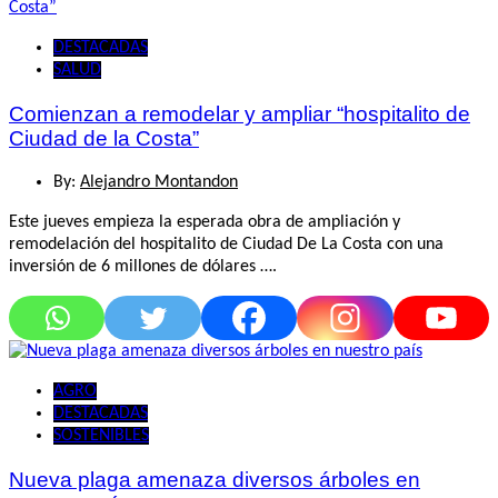
DESTACADAS
SALUD
Comienzan a remodelar y ampliar “hospitalito de
Ciudad de la Costa”
By:
Alejandro Montandon
Este jueves empieza la esperada obra de ampliación y
remodelación del hospitalito de Ciudad De La Costa con una
inversión de 6 millones de dólares ….
AGRO
DESTACADAS
SOSTENIBLES
Nueva plaga amenaza diversos árboles en