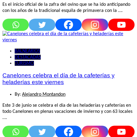
Es el inicio oficial de la zafra del ovino que se ha ido anticipando
con los años de la tradicional esquila de primavera con la ….
BALNEARIOS
DESTACADAS
TURISMO
Canelones celebra el día de la cafeterías y
heladerías este viernes
By:
Alejandro Montandon
Este 3 de junio se celebra el día de las heladerías y cafeterías en
todo Canelones en plenas vacaciones de invierno y con 63 locales
….