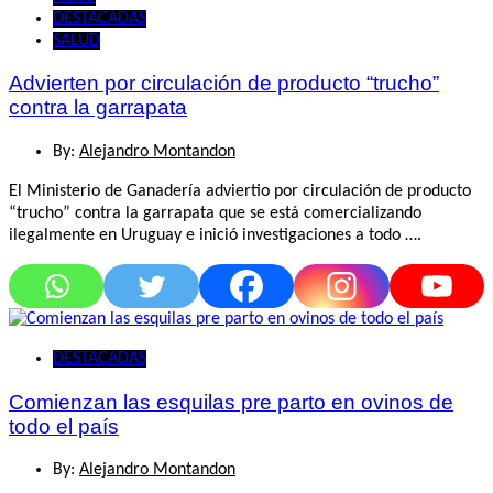
DESTACADAS
SALUD
Advierten por circulación de producto “trucho”
contra la garrapata
By:
Alejandro Montandon
El Ministerio de Ganadería adviertio por circulación de producto
“trucho” contra la garrapata que se está comercializando
ilegalmente en Uruguay e inició investigaciones a todo ….
DESTACADAS
Comienzan las esquilas pre parto en ovinos de
todo el país
By:
Alejandro Montandon