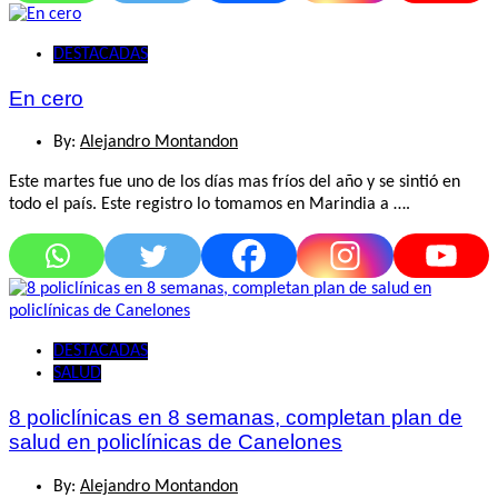
DESTACADAS
En cero
By:
Alejandro Montandon
Este martes fue uno de los días mas fríos del año y se sintió en
todo el país. Este registro lo tomamos en Marindia a ….
DESTACADAS
SALUD
8 policlínicas en 8 semanas, completan plan de
salud en policlínicas de Canelones
By:
Alejandro Montandon