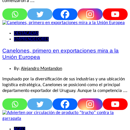
comenzaron a ….
DESTACADAS
EMPRENDEDORES
Canelones, primero en exportaciones mira a la
Unión Europea
By:
Alejandro Montandon
Impulsado por la diversificación de sus industrias y una ubicación
logística estratégica, Canelones se posicionó como el principal
departamento exportador del Uruguay. Aunque la competencia ….
AGRO