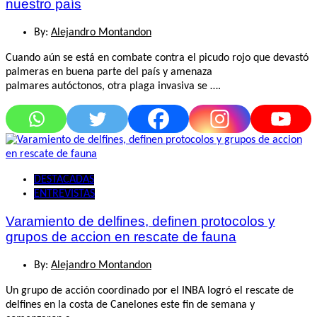
nuestro país
By:
Alejandro Montandon
Cuando aún se está en combate contra el picudo rojo que devastó
palmeras en buena parte del país y amenaza
palmares autóctonos, otra plaga invasiva se ….
DESTACADAS
ENTREVISTAS
Varamiento de delfines, definen protocolos y
grupos de accion en rescate de fauna
By:
Alejandro Montandon
Un grupo de acción coordinado por el INBA logró el rescate de
delfines en la costa de Canelones este fin de semana y