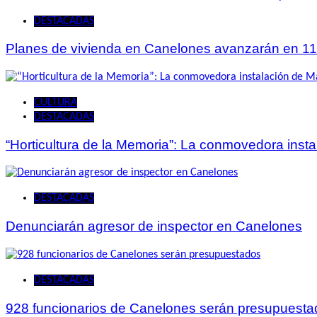
DESTACADAS
Planes de vivienda en Canelones avanzarán en 11
CULTURA
DESTACADAS
“Horticultura de la Memoria”: La conmovedora ins
DESTACADAS
Denunciarán agresor de inspector en Canelones
DESTACADAS
928 funcionarios de Canelones serán presupuesta