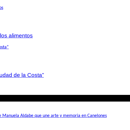
 los alimentos
iudad de la Costa”
de Manuela Aldabe que une arte y memoria en Canelones