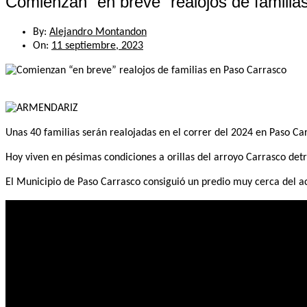
Comienzan “en breve” realojos de famili
By:
Alejandro Montandon
On:
11 septiembre, 2023
Unas 40 familias serán realojadas en el correr del 2024 en Paso Car
Hoy viven en pésimas condiciones a orillas del arroyo Carrasco detrá
El Municipio de Paso Carrasco consiguió un predio muy cerca del a