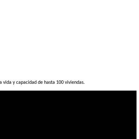
 vida y capacidad de hasta 100 viviendas.