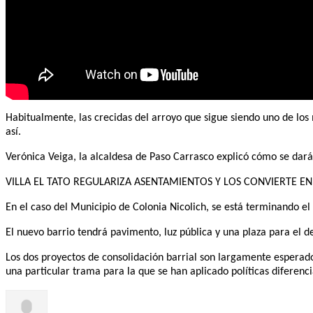
Habitualmente, las crecidas del arroyo que sigue siendo uno de lo
así.
Verónica Veiga, la alcaldesa de Paso Carrasco explicó cómo se dará
VILLA EL TATO REGULARIZA ASENTAMIENTOS Y LOS CONVIERTE EN
En el caso del Municipio de Colonia Nicolich, se está terminando el
El nuevo barrio tendrá pavimento, luz pública y una plaza para el d
Los dos proyectos de consolidación barrial son largamente esperad
una particular trama para la que se han aplicado políticas diferenci