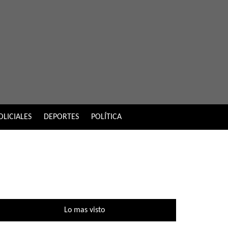
OLICIALES
DEPORTES
POLÍTICA
Lo mas visto