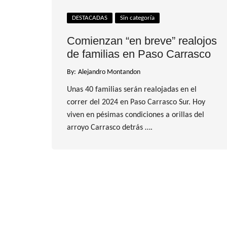
DESTACADAS
Sin categoría
Comienzan “en breve” realojos
de familias en Paso Carrasco
By:
Alejandro Montandon
Unas 40 familias serán realojadas en el
correr del 2024 en Paso Carrasco Sur. Hoy
viven en pésimas condiciones a orillas del
arroyo Carrasco detrás ….