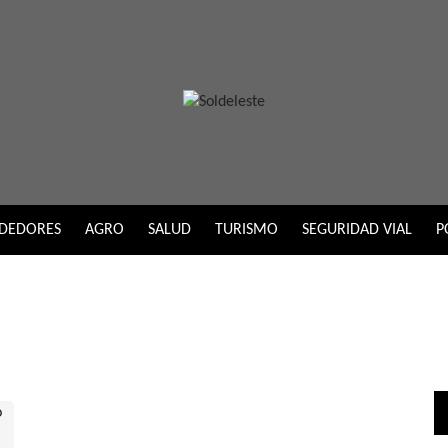
DEDORES
AGRO
SALUD
TURISMO
SEGURIDAD VIAL
P