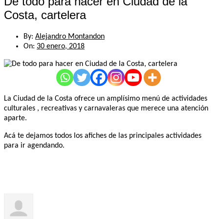
De todo para hacer en Ciudad de la
Costa, cartelera
By:
Alejandro Montandon
On:
30 enero, 2018
La Ciudad de la Costa ofrece un amplísimo menú de actividades
culturales , recreativas y carnavaleras que merece una atención
aparte.
Acá te dejamos todos los afiches de las principales actividades
para ir agendando.