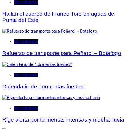
Sin categoría
Hallan el cuerpo de Franco Toro en aguas de
Punta del Este
Sin categoría
Refuerzo de transporte para Peñarol – Botafogo
Sin categoría
Calendario de “tormentas fuertes”
Sin categoría
Rige alerta por tormentas intensas y mucha lluvia