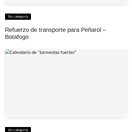
Sin categoría
Refuerzo de transporte para Peñarol –
Botafogo
Sin categoría