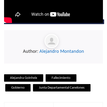
Author:
Alejandro Montandon
Alejandra Goinheix
Fallecimiento
Gobierno
Junta Departamental Canelones
Navegación