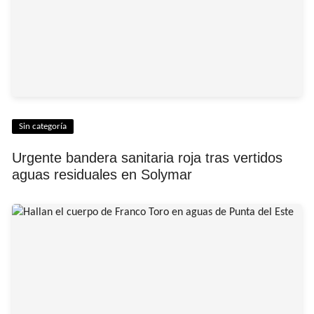
Sin categoría
Urgente bandera sanitaria roja tras vertidos
aguas residuales en Solymar