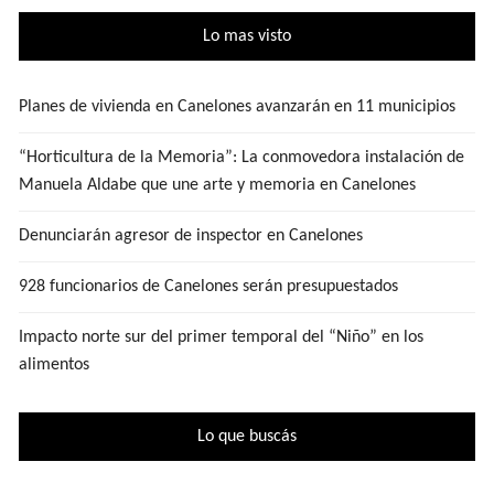
Lo mas visto
Planes de vivienda en Canelones avanzarán en 11 municipios
“Horticultura de la Memoria”: La conmovedora instalación de
Manuela Aldabe que une arte y memoria en Canelones
Denunciarán agresor de inspector en Canelones
928 funcionarios de Canelones serán presupuestados
Impacto norte sur del primer temporal del “Niño” en los
alimentos
Lo que buscás