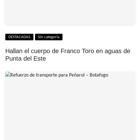
DESTACADAS
Sin categoría
Hallan el cuerpo de Franco Toro en aguas de
Punta del Este