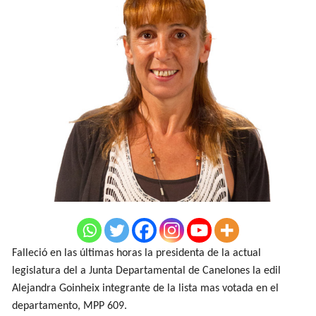
Falleció en las últimas horas la presidenta de la actual
legislatura del a Junta Departamental de Canelones la edil
Alejandra Goinheix integrante de la lista mas votada en el
departamento, MPP 609.