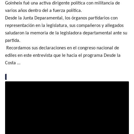
Goinheix fué una activa dirigente política con militancia de
varios años dentro del a fuerza política.
Desde la Junta Deparamental, los órganos partidarios con
representación en la legislatura, sus compañeros y allegados
saludaron la memoria de la legisladora departamental ante su
partida.
Recordamos sus declaraciones en el congreso nacional de
ediles en este entrevista que le hacia el programa Desde la
Costa …