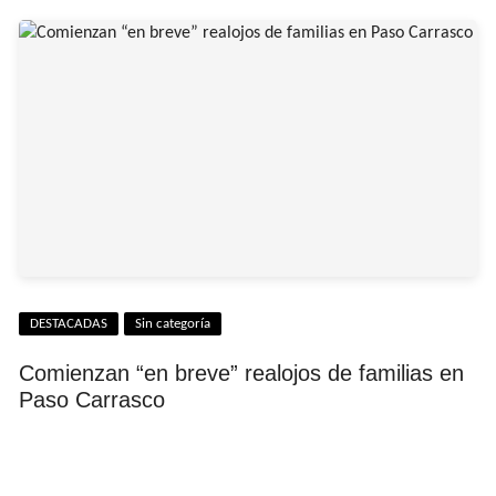
DESTACADAS
Sin categoría
Comienzan “en breve” realojos de familias en
Paso Carrasco