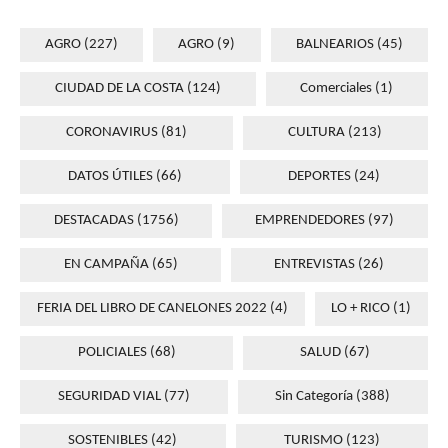
AGRO
(227)
AGRO
(9)
BALNEARIOS
(45)
CIUDAD DE LA COSTA
(124)
Comerciales
(1)
CORONAVIRUS
(81)
CULTURA
(213)
DATOS ÚTILES
(66)
DEPORTES
(24)
DESTACADAS
(1756)
EMPRENDEDORES
(97)
EN CAMPAÑA
(65)
ENTREVISTAS
(26)
FERIA DEL LIBRO DE CANELONES 2022
(4)
LO + RICO
(1)
POLICIALES
(68)
SALUD
(67)
SEGURIDAD VIAL
(77)
Sin Categoría
(388)
SOSTENIBLES
(42)
TURISMO
(123)