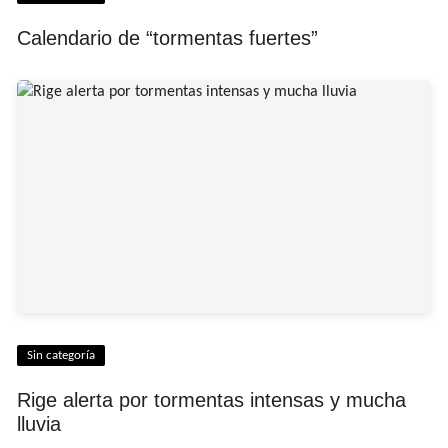
Calendario de “tormentas fuertes”
Sin categoría
Rige alerta por tormentas intensas y mucha
lluvia