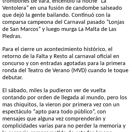
trombones de vara, encendió la noche “La
Ventolera” en una fusión de candombe salseado
que dejó la gente bailando. Continuó con la
comparsa campeona del Carnaval pasado “Lonjas
de San Marcos” y luego murga La Malta de Las
Piedras.
Para el cierre un acontecimiento histórico, el
retorno de la Falta y Resto al carnaval oficial en
concurso y con entradas agotadas para la primera
ronda del Teatro de Verano (MVD) cuando le toque
debutar.
El sábado, miles la pudieron ver de vuelta
contando por orden de llegada al mundo, pero los
mas chiquitos, la vieron por primera vez con un
espectáculo “apto para todo público”, con
mensajes que alguna vez comprenderán y
complicidades varias para no perder la memoria y