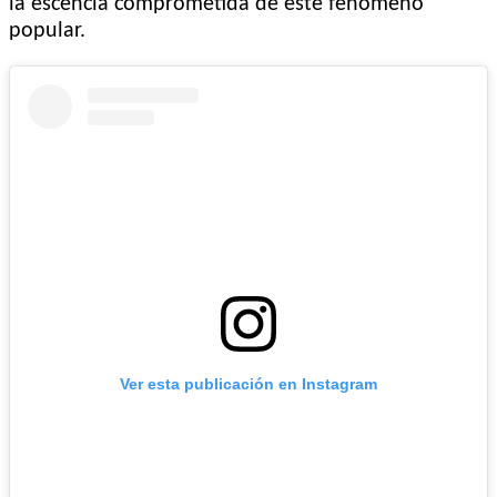
la escencia comprometida de este fenómeno
popular.
Ver esta publicación en Instagram