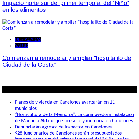
Impacto norte sur del primer temporal del “Niño”
en los alimentos
DESTACADAS
SALUD
Comienzan a remodelar y ampliar “hospitalito de
Ciudad de la Costa”
Lo mas visto
Planes de vivienda en Canelones avanzarán en 11
municipios
“Horticultura de la Memoria”: La conmovedora instalación
de Manuela Aldabe que une arte y memoria en Canelones
Denunciarán agresor de inspector en Canelones
928 funcionarios de Canelones serán presupuestados