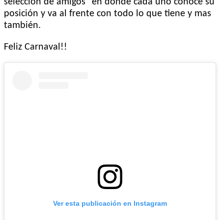
selección de amigos” en donde cada uno conoce su
posición y va al frente con todo lo que tiene y mas
también.
Feliz Carnaval!!
Ver esta publicación en Instagram