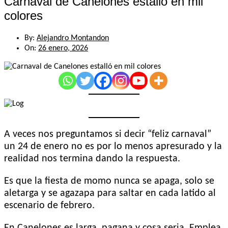
Carnaval de Canelones estalló en mil
colores
By:
Alejandro Montandon
On:
26 enero, 2026
A veces nos preguntamos si decir “feliz carnaval”
un 24 de enero no es por lo menos apresurado y la
realidad nos termina dando la respuesta.
Es que la fiesta de momo nunca se apaga, solo se
aletarga y se agazapa para saltar en cada latido al
escenario de febrero.
En Canelones es larga, pagana y cosa seria. Emplea