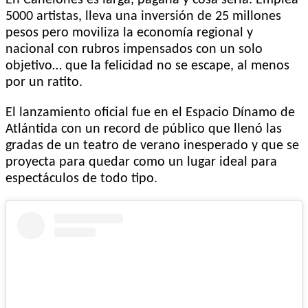
5000 artistas, lleva una inversión de 25 millones
pesos pero moviliza la economía regional y
nacional con rubros impensados con un solo
objetivo… que la felicidad no se escape, al menos
por un ratito.
El lanzamiento oficial fue en el Espacio Dínamo de
Atlántida con un record de público que llenó las
gradas de un teatro de verano inesperado y que se
proyecta para quedar como un lugar ideal para
espectáculos de todo tipo.