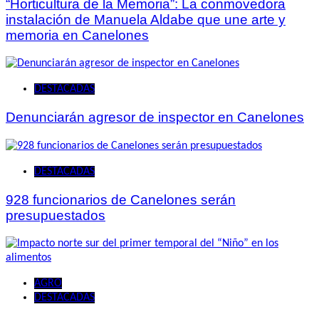
“Horticultura de la Memoria”: La conmovedora
instalación de Manuela Aldabe que une arte y
memoria en Canelones
DESTACADAS
Denunciarán agresor de inspector en Canelones
DESTACADAS
928 funcionarios de Canelones serán
presupuestados
AGRO
DESTACADAS