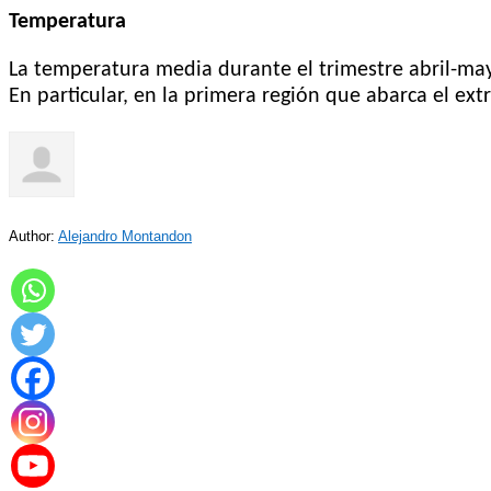
Temperatura
La temperatura media durante el trimestre abril-may
En particular, en la primera región que abarca el e
Author:
Alejandro Montandon