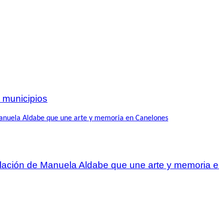
 municipios
talación de Manuela Aldabe que une arte y memoria