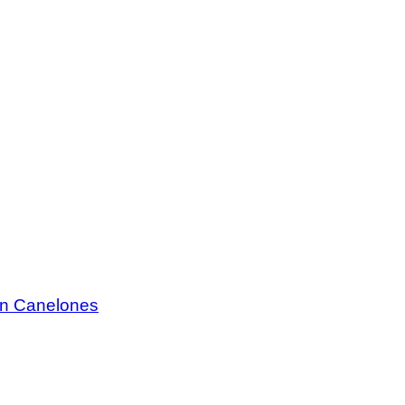
 en Canelones