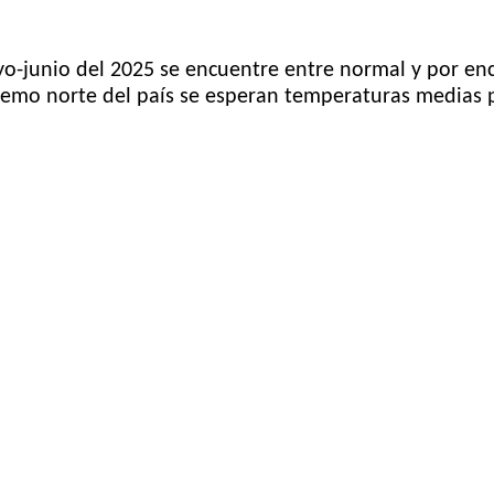
o-junio del 2025 se encuentre entre normal y por enc
xtremo norte del país se esperan temperaturas medias