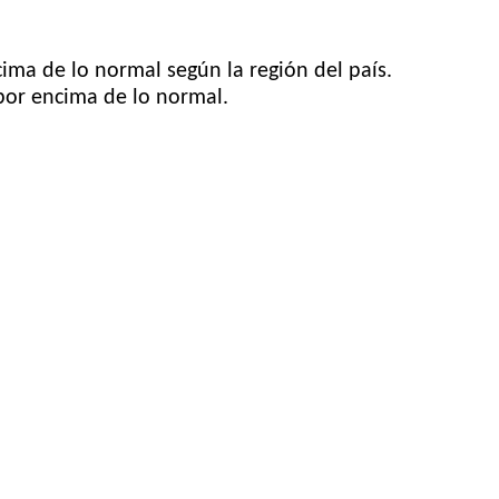
ima de lo normal según la región del país.
 por encima de lo normal.