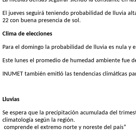
El jueves seguirá teniendo probabilidad de lluvia a
22 con buena presencia de sol.
Clima de elecciones
Para el domingo la probabilidad de lluvia es nula y 
Este lunes el promedio de humedad ambiente fue de 
INUMET también emitió las tendencias climáticas par
Lluvias
Se espera que la precipitación acumulada del trimes
climatología según la región.
comprende el extremo norte y noreste del país”