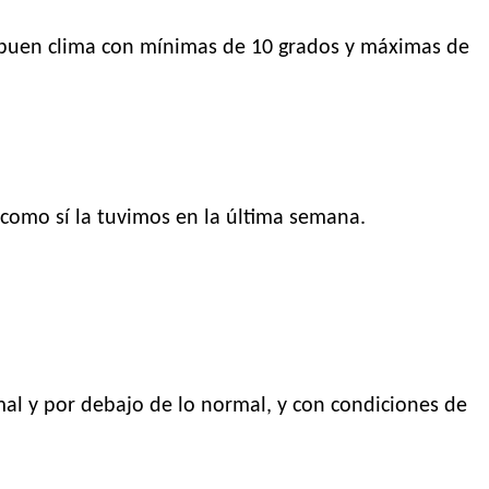
rá buen clima con mínimas de 10 grados y máximas de
como sí la tuvimos en la última semana.
mal y por debajo de lo normal, y con condiciones de