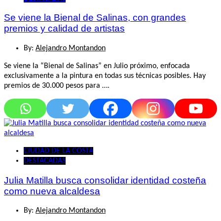
Se viene la Bienal de Salinas, con grandes
premios y calidad de artistas
By:
Alejandro Montandon
Se viene la “Bienal de Salinas” en Julio próximo, enfocada
exclusivamente a la pintura en todas sus técnicas posibles. Hay
premios de 30.000 pesos para ….
CIUDAD DE LA COSTA
DESTACADAS
Julia Matilla busca consolidar identidad costeña
como nueva alcaldesa
By:
Alejandro Montandon