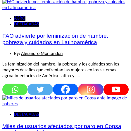
AGRO
DESTACADAS
FAO advierte por feminización de hambre,
pobreza y cuidados en Latinoamérica
By:
Alejandro Montandon
La feminización del hambre, la pobreza y los cuidados son los
mayores desafíos que enfrentan las mujeres en los sistemas
agroalimentarios de América Latina y ….
DESTACADAS
Miles de usuarios afectados por paro en Copsa