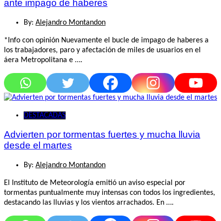
ante impago de haberes
By:
Alejandro Montandon
*Info con opinión Nuevamente el bucle de impago de haberes a
los trabajadores, paro y afectación de miles de usuarios en el
áera Metropolitana e ….
DESTACADAS
Advierten por tormentas fuertes y mucha lluvia
desde el martes
By:
Alejandro Montandon
El Instituto de Meteorología emitió un aviso especial por
tormentas puntualmente muy intensas con todos los ingredientes,
destacando las lluvias y los vientos arrachados. En ….