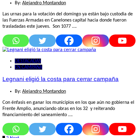
By:
Alejandro Montandon
Las urnas para la votación del domingo ya están bajo custodia de
las Fuerzas Armadas en Canelones capital hacia donde fueron
trasladadas este jueves. Son 1077 ….
DESTACADAS
EN CAMPAÑA
Legnani eligió la costa para cerrar campaña
By:
Alejandro Montandon
Con énfasis en ganar los municipios en los que aún no gobierna el
Frente Amplio, anunciando obras en los 32 y reiterando
financiamiento del saneamiento ….