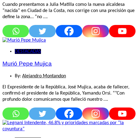
Cuando presentamos a Julia Matilla como la nueva alcaldesa
“nacida” en Ciudad de la Costa, nos corrige con una precisión que
define la zona… “no ….
DESTACADAS
Murió Pepe Mujica
By:
Alejandro Montandon
El Expresidente de la República, José Mujica, acaba de fallecer,
confirmó el presidente de la República, Yamandu Orsi. “”Con
profundo dolor comunicamos que falleció nuestro ….