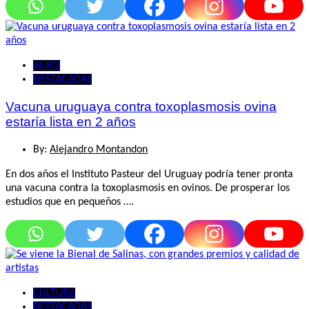
AGRO
DESTACADAS
Vacuna uruguaya contra toxoplasmosis ovina
estaría lista en 2 años
By:
Alejandro Montandon
En dos años el Instituto Pasteur del Uruguay podría tener pronta
una vacuna contra la toxoplasmosis en ovinos. De prosperar los
estudios que en pequeños ….
CULTURA
DESTACADAS