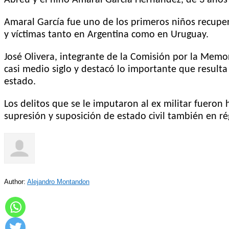
Amaral García fue uno de los primeros niños recuper
y víctimas tanto en Argentina como en Uruguay.
José Olivera, integrante de la Comisión por la Memor
casi medio siglo y destacó lo importante que result
estado.
Los delitos que se le imputaron al ex militar fueron
supresión y suposición de estado civil también en ré
Author:
Alejandro Montandon