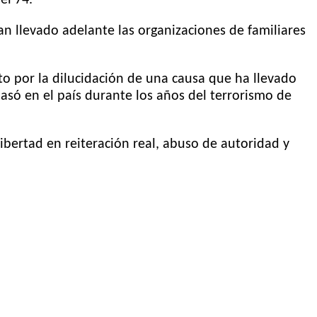
n llevado adelante las organizaciones de familiares
nto por la dilucidación de una causa que ha llevado
asó en el país durante los años del terrorismo de
ibertad en reiteración real, abuso de autoridad y