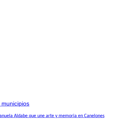
 municipios