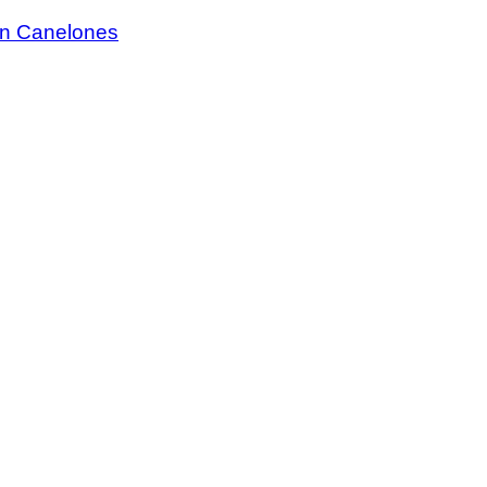
 en Canelones