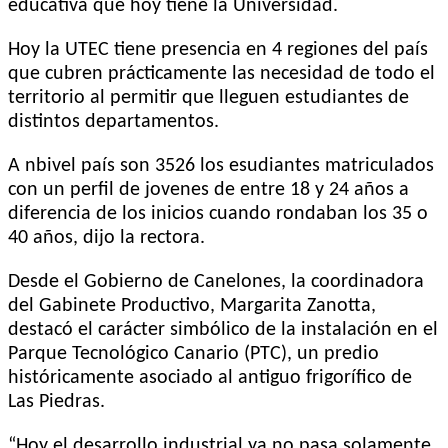
educativa que hoy tiene la Universidad.
Hoy la UTEC tiene presencia en 4 regiones del país
que cubren prácticamente las necesidad de todo el
territorio al permitir que lleguen estudiantes de
distintos departamentos.
A nbivel país son 3526 los esudiantes matriculados
con un perfil de jovenes de entre 18 y 24 años a
diferencia de los inicios cuando rondaban los 35 o
40 años, dijo la rectora.
Desde el Gobierno de Canelones, la coordinadora
del Gabinete Productivo, Margarita Zanotta,
destacó el carácter simbólico de la instalación en el
Parque Tecnológico Canario (PTC), un predio
históricamente asociado al antiguo frigorífico de
Las Piedras.
“Hoy el desarrollo industrial ya no pasa solamente