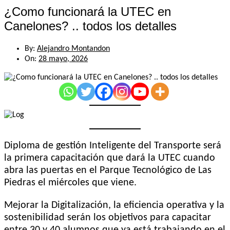
¿Como funcionará la UTEC en
Canelones? .. todos los detalles
By:
Alejandro Montandon
On:
28 mayo, 2026
Diploma de gestión Inteligente del Transporte será
la primera capacitación que dará la UTEC cuando
abra las puertas en el Parque Tecnológico de Las
Piedras el miércoles que viene.
Mejorar la Digitalización, la eficiencia operativa y la
sostenibilidad serán los objetivos para capacitar
entre 30 y 40 alumnos que ya está trabajando en el