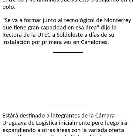
polo.
“Se va a formar junto al tecnológicoi de Monterrey
que tiene gran capacidad en esa área” dijo la
Rectora de la UTEC a Soldeleste a días de su
instalación por primera vez en Canelones.
Estárá destinado a integrantes de la Cámara
Uruguaya de Logistica inicialmente pero luego irá
expandiendo a otras áreas con la variada oferta