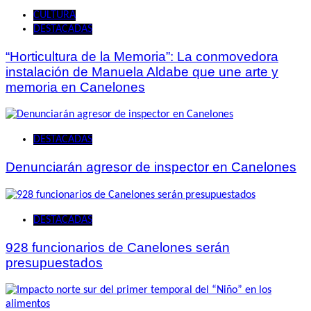
CULTURA
DESTACADAS
“Horticultura de la Memoria”: La conmovedora
instalación de Manuela Aldabe que une arte y
memoria en Canelones
DESTACADAS
Denunciarán agresor de inspector en Canelones
DESTACADAS
928 funcionarios de Canelones serán
presupuestados