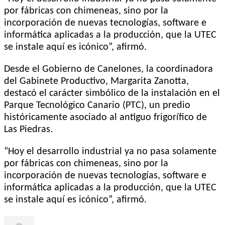
por fábricas con chimeneas, sino por la
incorporación de nuevas tecnologías, software e
informática aplicadas a la producción, que la UTEC
se instale aquí es icónico”, afirmó.
Desde el Gobierno de Canelones, la coordinadora
del Gabinete Productivo, Margarita Zanotta,
destacó el carácter simbólico de la instalación en el
Parque Tecnológico Canario (PTC), un predio
históricamente asociado al antiguo frigorífico de
Las Piedras.
“Hoy el desarrollo industrial ya no pasa solamente
por fábricas con chimeneas, sino por la
incorporación de nuevas tecnologías, software e
informática aplicadas a la producción, que la UTEC
se instale aquí es icónico”, afirmó.