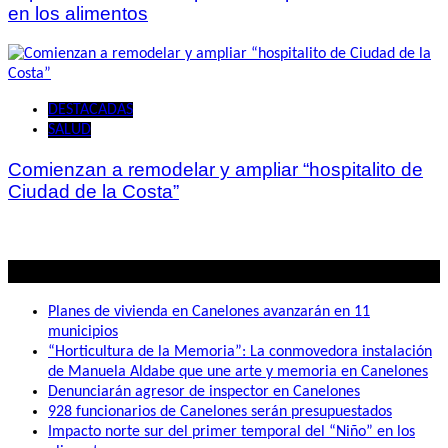
en los alimentos
DESTACADAS
SALUD
Comienzan a remodelar y ampliar “hospitalito de
Ciudad de la Costa”
Lo mas visto
Planes de vivienda en Canelones avanzarán en 11
municipios
“Horticultura de la Memoria”: La conmovedora instalación
de Manuela Aldabe que une arte y memoria en Canelones
Denunciarán agresor de inspector en Canelones
928 funcionarios de Canelones serán presupuestados
Impacto norte sur del primer temporal del “Niño” en los