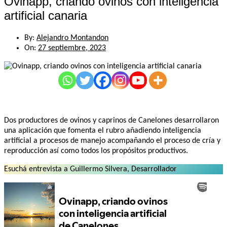
Ovinapp, criando ovinos con inteligencia
artificial canaria
By:
Alejandro Montandon
On:
27 septiembre, 2023
Dos productores de ovinos y caprinos de Canelones desarrollaron
una aplicación que fomenta el rubro añadiendo inteligencia
artificial a procesos de manejo acompañando el proceso de cría y
reproducción así como todos los propósitos productivos.
Esuchá entrevista a Guillermo Silvera, Desarrollador