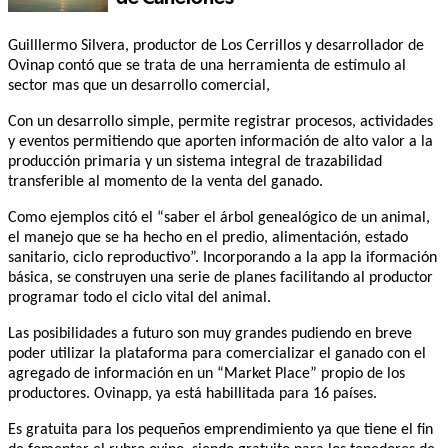
Guilllermo Silvera, productor de Los Cerrillos y desarrollador de
Ovinap contó que se trata de una herramienta de estímulo al
sector mas que un desarrollo comercial,
Con un desarrollo simple, permite registrar procesos, actividades
y eventos permitiendo que aporten información de alto valor a la
producción primaria y un sistema integral de trazabilidad
transferible al momento de la venta del ganado.
Como ejemplos citó el “saber el árbol genealógico de un animal,
el manejo que se ha hecho en el predio, alimentación, estado
sanitario, ciclo reproductivo”. Incorporando a la app la iformación
básica, se construyen una serie de planes facilitando al productor
programar todo el ciclo vital del animal.
Las posibilidades a futuro son muy grandes pudiendo en breve
poder utilizar la plataforma para comercializar el ganado con el
agregado de información en un “Market Place” propio de los
productores. Ovinapp, ya está habillitada para 16 países.
Es gratuita para los pequeños emprendimiento ya que tiene el fin