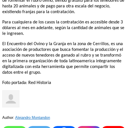
de fomentar el rubro ovino, siendo gratuito para los tenedores de
hasta 20 animales y de pago para otra escala del negocio,
existiendo franjas para la contratación.
Para cualquiera de los casos la contratación es accesible desde 3
dólares al mes en adelante, según la cantidad de animales que se
le ingresen.
El Encuentro del Ovino y la Granja en la zona de Cerrillos, es una
asociación de productores que busca fomentar la producción y el
acceso de nuevos tenedores de ganado al rubro y se transformó
en la primera organización de toda latinoamerica integramente
digitalizada con esta herramienta que permite compartir los
datos entre el grupo.
Foto portada: Red Historia
Author:
Alejandro Montandon