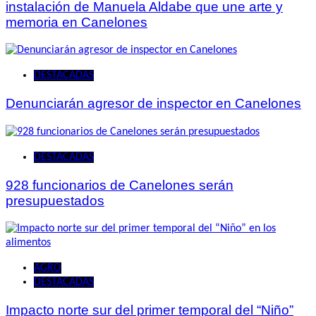
instalación de Manuela Aldabe que une arte y
memoria en Canelones
DESTACADAS
Denunciarán agresor de inspector en Canelones
DESTACADAS
928 funcionarios de Canelones serán
presupuestados
AGRO
DESTACADAS
Impacto norte sur del primer temporal del “Niño”