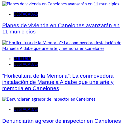
DESTACADAS
Planes de vivienda en Canelones avanzarán en
11 municipios
CULTURA
DESTACADAS
“Horticultura de la Memoria”: La conmovedora
instalación de Manuela Aldabe que une arte y
memoria en Canelones
DESTACADAS
Denunciarán agresor de inspector en Canelones