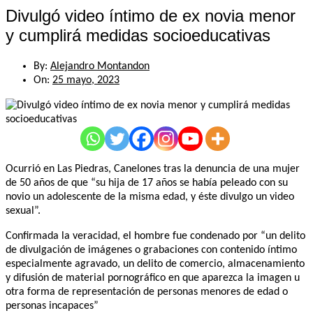
Divulgó video íntimo de ex novia menor
y cumplirá medidas socioeducativas
By:
Alejandro Montandon
On:
25 mayo, 2023
Ocurrió en Las Piedras, Canelones tras la denuncia de una mujer
de 50 años de que “su hija de 17 años se había peleado con su
novio un adolescente de la misma edad, y éste divulgo un video
sexual”.
Confirmada la veracidad, el hombre fue condenado por “un delito
de divulgación de imágenes o grabaciones con contenido íntimo
especialmente agravado, un delito de comercio, almacenamiento
y difusión de material pornográfico en que aparezca la imagen u
otra forma de representación de personas menores de edad o
personas incapaces”