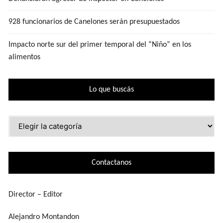
928 funcionarios de Canelones serán presupuestados
Impacto norte sur del primer temporal del “Niño” en los
alimentos
Lo que buscás
Lo
que
buscás
Contactanos
Director – Editor
Alejandro Montandon