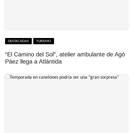
DESTACADAS
TURISMO
“El Camino del Sol”, atelier ambulante de Agó
Páez llega a Atlántida