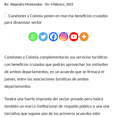
By:
Alejandro Montandon
On:
4 febrero, 2021
Canelones y Colonia complementarán sus servicios turísticos
con beneficios cruzados que podrán aprovechar los visitantes
de ambos departamentos, en un acuerdo que se firmará el
jueves, entre las asociaciones turísticas de ambos
departamentos.
Tendrá una fuerte impronta del sector privado pero habrá
también un marco institucional de respaldo público a una una
iniciativa que supone uno de los primeros acuerdos inter