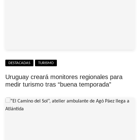
DESTACADAS
TURISMO
Uruguay creará monitores regionales para
medir turismo tras “buena temporada”