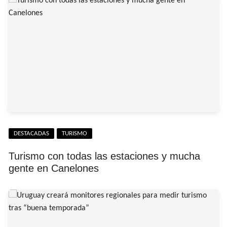
DESTACADAS
TURISMO
Turismo con todas las estaciones y mucha
gente en Canelones