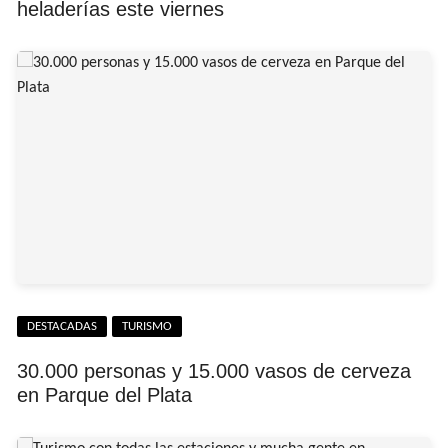
heladerías este viernes
DESTACADAS
TURISMO
30.000 personas y 15.000 vasos de cerveza
en Parque del Plata