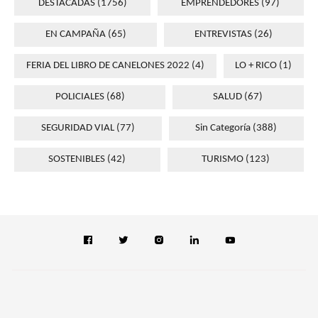
DESTACADAS
(1756)
EMPRENDEDORES
(97)
EN CAMPAÑA
(65)
ENTREVISTAS
(26)
FERIA DEL LIBRO DE CANELONES 2022
(4)
LO + RICO
(1)
POLICIALES
(68)
SALUD
(67)
SEGURIDAD VIAL
(77)
Sin Categoría
(388)
SOSTENIBLES
(42)
TURISMO
(123)