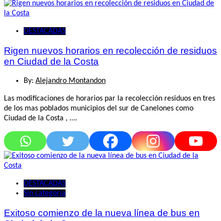
DESTACADAS
Rigen nuevos horarios en recolección de residuos
en Ciudad de la Costa
By:
Alejandro Montandon
Las modificaciones de horarios par la recolección residuos en tres
de los mas poblados municipios del sur de Canelones como
Ciudad de la Costa , ….
DESTACADAS
Sin categoría
Exitoso comienzo de la nueva línea de bus en