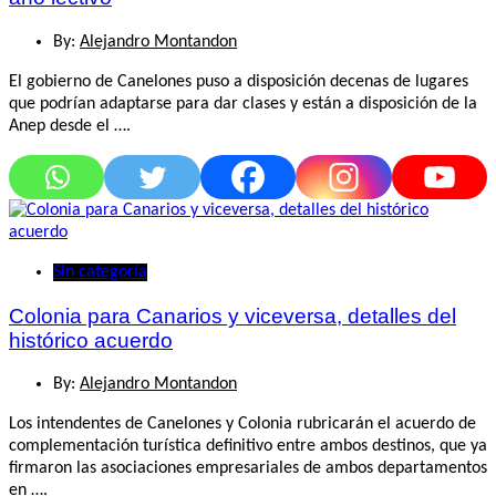
By:
Alejandro Montandon
El gobierno de Canelones puso a disposición decenas de lugares
que podrían adaptarse para dar clases y están a disposición de la
Anep desde el ….
Sin categoría
Colonia para Canarios y viceversa, detalles del
histórico acuerdo
By:
Alejandro Montandon
Los intendentes de Canelones y Colonia rubricarán el acuerdo de
complementación turística definitivo entre ambos destinos, que ya
firmaron las asociaciones empresariales de ambos departamentos
en ….