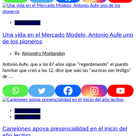
DESTACADAS
Una vida en el Mercado Modelo, Antonio Aufe uno
de los pioneros
By:
Alejandro Montandon
Antonio Aufe, que a los 87 años sigue “regentenando” el puesto
familiar que creó a los 12, dice que solo las “auroras son testigo”
de ….
DESTACADAS
Sin categoría
Canelones apoya presencialidad en el inicio del
año lectivo