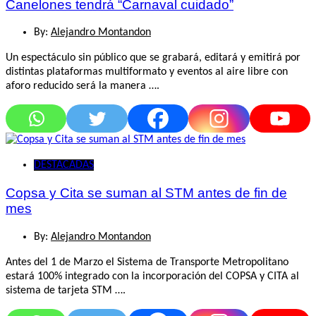
Canelones tendrá “Carnaval cuidado”
By:
Alejandro Montandon
Un espectáculo sin público que se grabará, editará y emitirá por
distintas plataformas multiformato y eventos al aire libre con
aforo reducido será la manera ….
DESTACADAS
Copsa y Cita se suman al STM antes de fin de
mes
By:
Alejandro Montandon
Antes del 1 de Marzo el Sistema de Transporte Metropolitano
estará 100% integrado con la incorporación del COPSA y CITA al
sistema de tarjeta STM ….