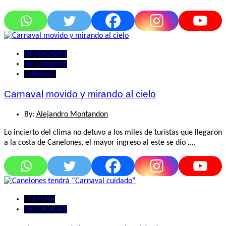
DESTACADAS
Sin categoría
TURISMO
Carnaval movido y mirando al cielo
By:
Alejandro Montandon
Lo incierto del clima no detuvo a los miles de turistas que llegaron
a la costa de Canelones, el mayor ingreso al este se dio ….
CULTURA
DESTACADAS