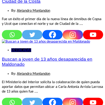
Ciudad de la Costa
By:
Alejandro Montandon
Fue un éxito el primer día de la nueva línea de ómnibus de Copsa
y Ucot que conectan el norte y sur de Ciudad de la ….
DESTACADAS
Buscan a joven de 13 años desaparecida en
Maldonado
By:
Alejandro Montandon
El Ministerio del Interior solicita la colaboración de quien pueda
aportar datos que permitan ubicar a Carla Antonia Arriola Larrosa
de 13 años quien fue ….