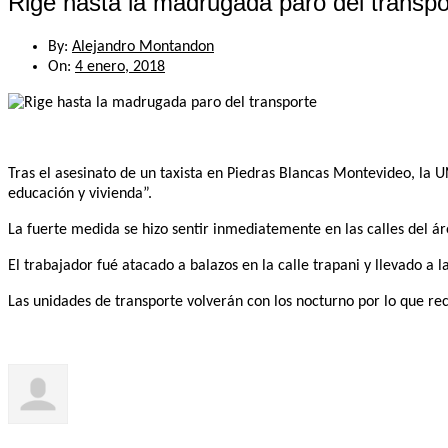
Rige hasta la madrugada paro del transpo
By:
Alejandro Montandon
On:
4 enero, 2018
Tras el asesinato de un taxista en Piedras Blancas Montevideo, la 
educación y vivienda”.
La fuerte medida se hizo sentir inmediatemente en las calles del 
El trabajador fué atacado a balazos en la calle trapani y llevado a la
Las unidades de transporte volverán con los nocturno por lo que r