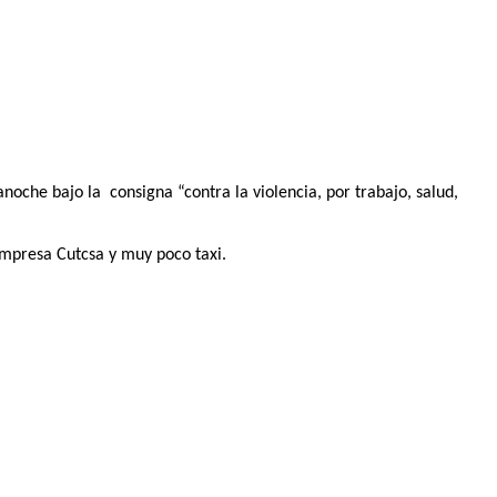
oche bajo la consigna “contra la violencia, por trabajo, salud,
empresa Cutcsa y muy poco taxi.