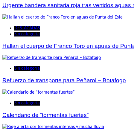
Urgente bandera sanitaria roja tras vertidos aguas
DESTACADAS
Sin categoría
Hallan el cuerpo de Franco Toro en aguas de Punta
Sin categoría
Refuerzo de transporte para Peñarol – Botafogo
Sin categoría
Calendario de “tormentas fuertes”