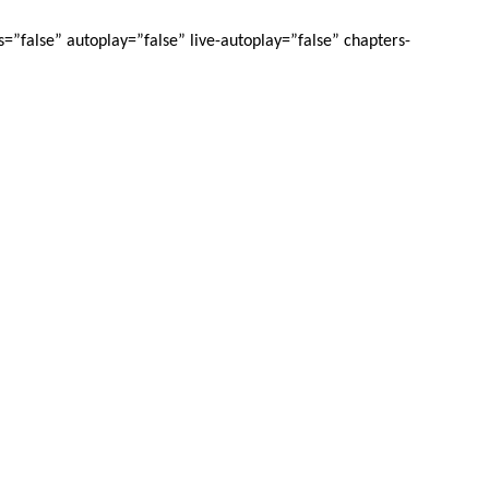
”false” autoplay=”false” live-autoplay=”false” chapters-