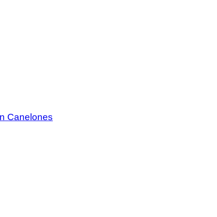
 en Canelones