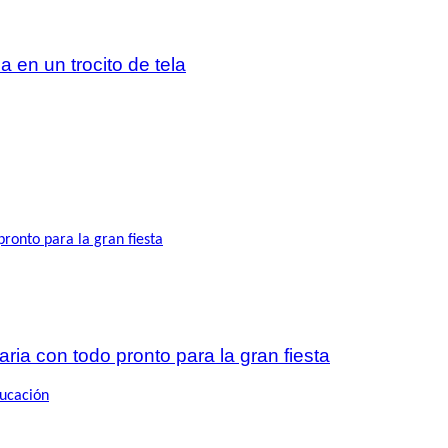
 en un trocito de tela
ria con todo pronto para la gran fiesta