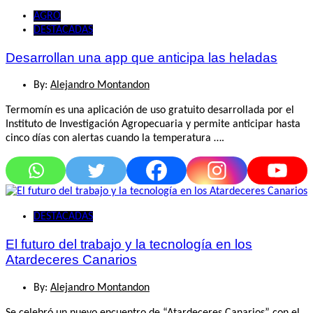
AGRO
DESTACADAS
Desarrollan una app que anticipa las heladas
By:
Alejandro Montandon
Termomín es una aplicación de uso gratuito desarrollada por el
Instituto de Investigación Agropecuaria y permite anticipar hasta
cinco días con alertas cuando la temperatura ….
DESTACADAS
El futuro del trabajo y la tecnología en los
Atardeceres Canarios
By:
Alejandro Montandon
Se celebró un nuevo encuentro de “Atardeceres Canarios” con el