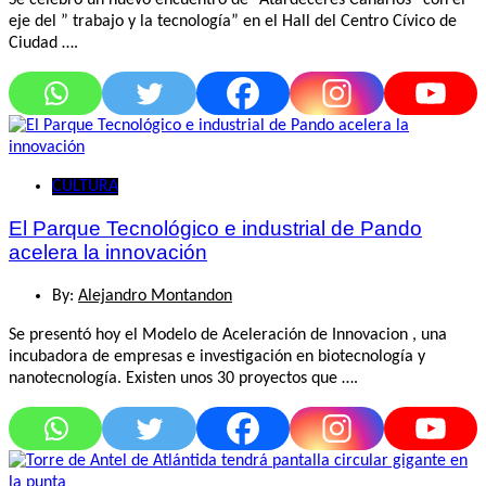
eje del ” trabajo y la tecnología” en el Hall del Centro Cívico de
Ciudad ….
CULTURA
El Parque Tecnológico e industrial de Pando
acelera la innovación
By:
Alejandro Montandon
Se presentó hoy el Modelo de Aceleración de Innovacion , una
incubadora de empresas e investigación en biotecnología y
nanotecnología. Existen unos 30 proyectos que ….