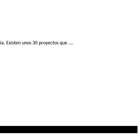
a. Existen unos 30 proyectos que ….