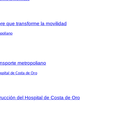
re que transforme la movilidad
nsporte metropoliano
trucción del Hospital de Costa de Oro