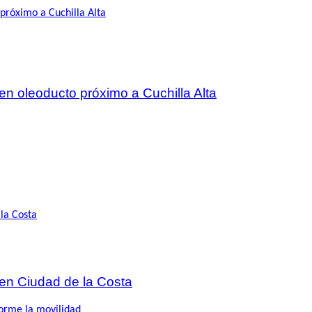
 en oleoducto próximo a Cuchilla Alta
 en Ciudad de la Costa