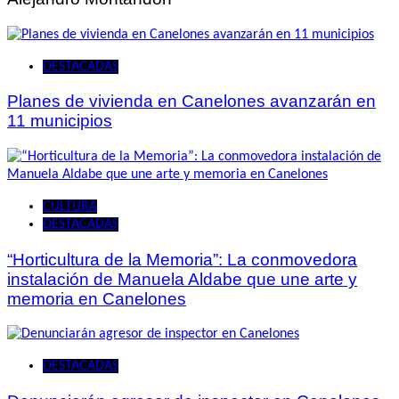
DESTACADAS
Planes de vivienda en Canelones avanzarán en
11 municipios
CULTURA
DESTACADAS
“Horticultura de la Memoria”: La conmovedora
instalación de Manuela Aldabe que une arte y
memoria en Canelones
DESTACADAS