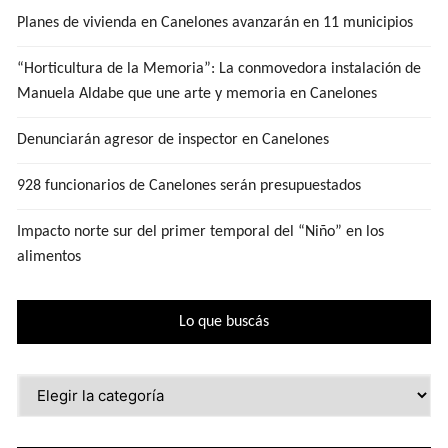
Planes de vivienda en Canelones avanzarán en 11 municipios
“Horticultura de la Memoria”: La conmovedora instalación de
Manuela Aldabe que une arte y memoria en Canelones
Denunciarán agresor de inspector en Canelones
928 funcionarios de Canelones serán presupuestados
Impacto norte sur del primer temporal del “Niño” en los
alimentos
Lo que buscás
Lo
que
buscás