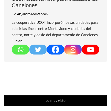
Canelones
By:
Alejandro Montandon
La cooperativa UCOT incorporó nuevas unidades para
cubrir las líneas entre Montevideo y ciudades del
centro, norte y oeste del departamento de Canelones.
Si bien ….
Lo mas visto