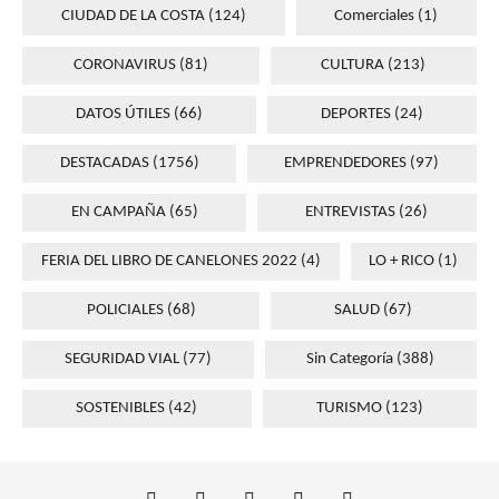
CIUDAD DE LA COSTA
(124)
Comerciales
(1)
CORONAVIRUS
(81)
CULTURA
(213)
DATOS ÚTILES
(66)
DEPORTES
(24)
DESTACADAS
(1756)
EMPRENDEDORES
(97)
EN CAMPAÑA
(65)
ENTREVISTAS
(26)
FERIA DEL LIBRO DE CANELONES 2022
(4)
LO + RICO
(1)
POLICIALES
(68)
SALUD
(67)
SEGURIDAD VIAL
(77)
Sin Categoría
(388)
SOSTENIBLES
(42)
TURISMO
(123)