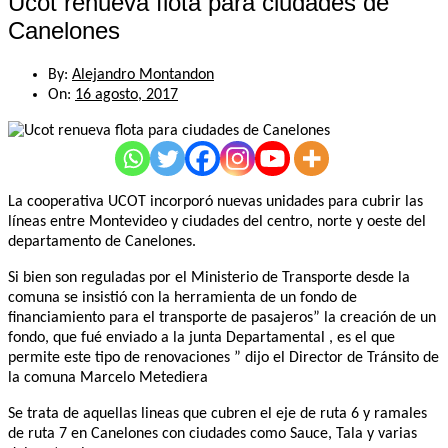
Ucot renueva flota para ciudades de
Canelones
By:
Alejandro Montandon
On:
16 agosto, 2017
La cooperativa UCOT incorporó nuevas unidades para cubrir las
líneas entre Montevideo y ciudades del centro, norte y oeste del
departamento de Canelones.
Si bien son reguladas por el Ministerio de Transporte desde la
comuna se insistió con la herramienta de un fondo de
financiamiento para el transporte de pasajeros” la creación de un
fondo, que fué enviado a la junta Departamental , es el que
permite este tipo de renovaciones ” dijo el Director de Tránsito de
la comuna Marcelo Metediera
Se trata de aquellas lineas que cubren el eje de ruta 6 y ramales
de ruta 7 en Canelones con ciudades como Sauce, Tala y varias