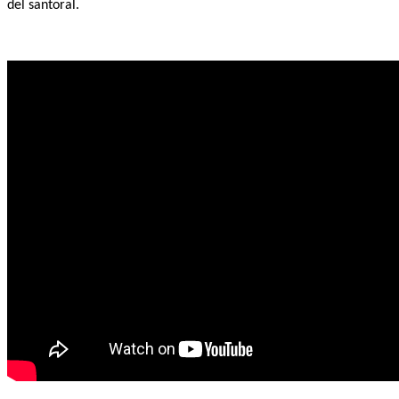
del santoral.