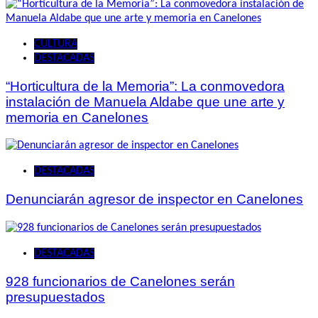
CULTURA
DESTACADAS
“Horticultura de la Memoria”: La conmovedora
instalación de Manuela Aldabe que une arte y
memoria en Canelones
DESTACADAS
Denunciarán agresor de inspector en Canelones
DESTACADAS
928 funcionarios de Canelones serán
presupuestados