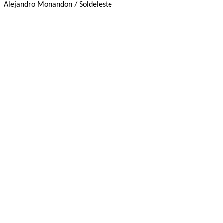
Alejandro Monandon / Soldeleste