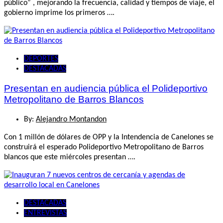
público” , mejorando la frecuencia, calidad y tiempos de viaje, el
gobierno imprime los primeros ….
DEPORTES
DESTACADAS
Presentan en audiencia pública el Polideportivo
Metropolitano de Barros Blancos
By:
Alejandro Montandon
Con 1 millón de dólares de OPP y la Intendencia de Canelones se
construirá el esperado Polideportivo Metropolitano de Barros
blancos que este miércoles presentan ….
DESTACADAS
ENTREVISTAS