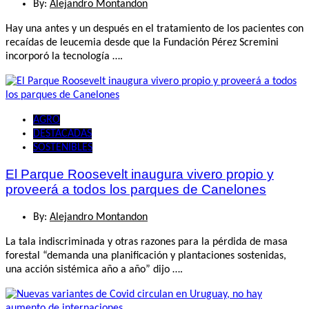
By:
Alejandro Montandon
Hay una antes y un después en el tratamiento de los pacientes con
recaídas de leucemia desde que la Fundación Pérez Scremini
incorporó la tecnología ….
AGRO
DESTACADAS
SOSTENIBLES
El Parque Roosevelt inaugura vivero propio y
proveerá a todos los parques de Canelones
By:
Alejandro Montandon
La tala indiscriminada y otras razones para la pérdida de masa
forestal “demanda una planificación y plantaciones sostenidas,
una acción sistémica año a año” dijo ….