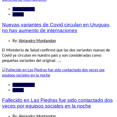
DESTACADAS
SALUD
Nuevas variantes de Covid circulan en Uruguay,
no hay aumento de internaciones
By:
Alejandro Montandon
El Ministerio de Salud confirmó que las dos variantes nuevas de
Covid ya circulan en nuestro país y son consideradas como
pequeñas variantes del original. ….
DESTACADAS
SALUD
Fallecido en Las Piedras fue sido contactado dos
veces por equipos sociales en la noche
By:
Alejandro Montandon