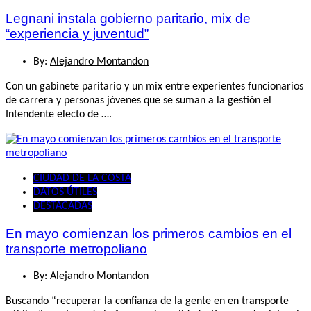
Legnani instala gobierno paritario, mix de
“experiencia y juventud”
By:
Alejandro Montandon
Con un gabinete paritario y un mix entre experientes funcionarios
de carrera y personas jóvenes que se suman a la gestión el
Intendente electo de ….
CIUDAD DE LA COSTA
DATOS ÚTILES
DESTACADAS
En mayo comienzan los primeros cambios en el
transporte metropoliano
By:
Alejandro Montandon
Buscando “recuperar la confianza de la gente en en transporte