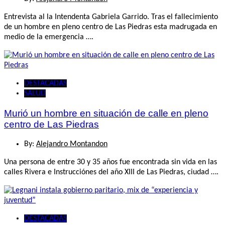
Entrevista al la Intendenta Gabriela Garrido. Tras el fallecimiento
de un hombre en pleno centro de Las Piedras esta madrugada en
medio de la emergencia ….
DESTACADAS
SALUD
Murió un hombre en situación de calle en pleno
centro de Las Piedras
By:
Alejandro Montandon
Una persona de entre 30 y 35 años fue encontrada sin vida en las
calles Rivera e Instrucciónes del año XIII de Las Piedras, ciudad ….
DESTACADAS