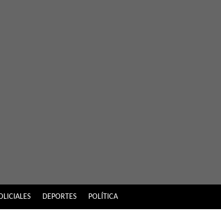
OLICIALES
DEPORTES
POLÍTICA