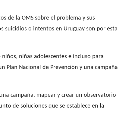
tos de la OMS sobre el problema y sus
s suicidios o intentos en Uruguay son por esta
 niños, niñas adolescentes e incluso para
é un Plan Nacional de Prevención y una campaña
 una campaña, mapear y crear un observatorio
unto de soluciones que se establece en la