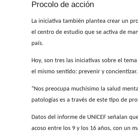
Procolo de acción
La iniciativa también plantea crear un pr
el centro de estudio que se activa de man
país.
Hoy, son tres las iniciativas sobre el te
el mismo sentido: prevenir y concientizar.
“Nos preocupa muchísimo la salud mental
patologías es a través de este tipo de pro
Datos del informe de UNICEF señalan que 
acoso entre los 9 y los 16 años, con un 