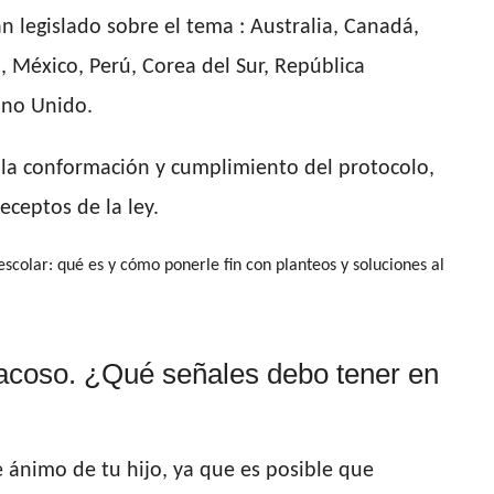
 legislado sobre el tema : Australia, Canadá,
n, México, Perú, Corea del Sur, República
ino Unido.
n la conformación y cumplimiento del protocolo,
eceptos de la ley.
scolar: qué es y cómo ponerle fin con planteos y soluciones al
e acoso. ¿Qué señales debo tener en
de ánimo de tu hijo, ya que es posible que