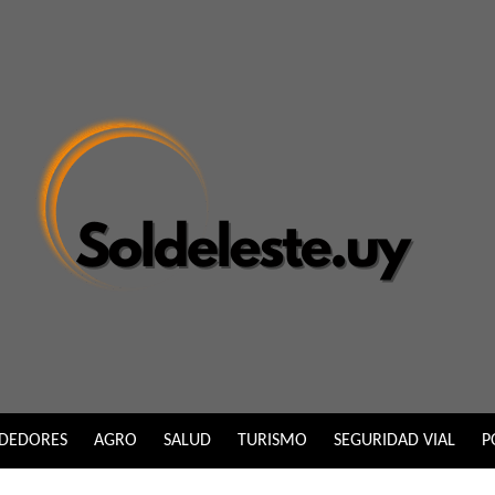
DEDORES
AGRO
SALUD
TURISMO
SEGURIDAD VIAL
P