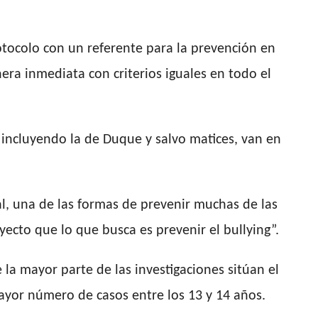
otocolo con un referente para la prevención en
era inmediata con criterios iguales en todo el
ma incluyendo la de Duque y salvo matices, van en
, una de las formas de prevenir muchas de las
yecto que lo que busca es prevenir el bullying”.
la mayor parte de las investigaciones sitúan el
mayor número de casos entre los 13 y 14 años.