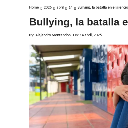
Home
2026
abril
14
Bullying, la batalla en el silencio
Bullying, la batalla 
By:
Alejandro Montandon
On:
14 abril, 2026