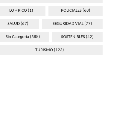
LO + RICO
(1)
POLICIALES
(68)
SALUD
(67)
SEGURIDAD VIAL
(77)
Sin Categoría
(388)
SOSTENIBLES
(42)
TURISMO
(123)