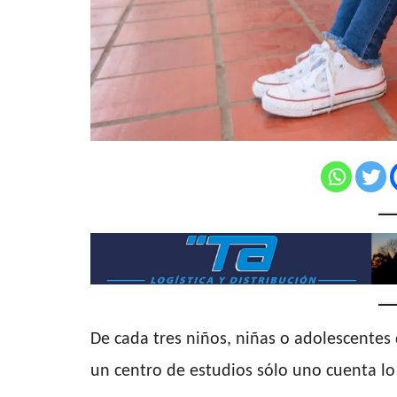
De cada tres niños, niñas o adolescentes
un centro de estudios sólo uno cuenta lo