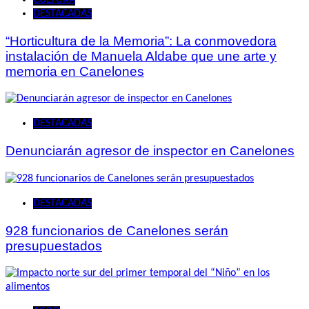
CULTURA
DESTACADAS
“Horticultura de la Memoria”: La conmovedora
instalación de Manuela Aldabe que une arte y
memoria en Canelones
DESTACADAS
Denunciarán agresor de inspector en Canelones
DESTACADAS
928 funcionarios de Canelones serán
presupuestados