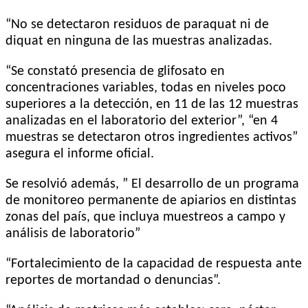
“No se detectaron residuos de paraquat ni de
diquat en ninguna de las muestras analizadas.
“Se constató presencia de glifosato en
concentraciones variables, todas en niveles poco
superiores a la detección, en 11 de las 12 muestras
analizadas en el laboratorio del exterior”, “en 4
muestras se detectaron otros ingredientes activos”
asegura el informe oficial.
Se resolvió además, ” El desarrollo de un programa
de monitoreo permanente de apiarios en distintas
zonas del país, que incluya muestreos a campo y
análisis de laboratorio”
“Fortalecimiento de la capacidad de respuesta ante
reportes de mortandad o denuncias”.