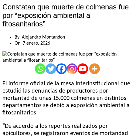
Constatan que muerte de colmenas fue
por “exposición ambiental a
fitosanitarios”
By:
Alejandro Montandon
On:
7 enero, 2026
El informe oficial de la mesa Interinstitucional que
estudió las denuncias de productores por
mortantad de unas 15.000 colmenas en distintos
departamentos se debió a exposición ambiental a
fitosanitarios
“De acuerdo a los reportes realizados por
apicultores, se registraron eventos de mortandad