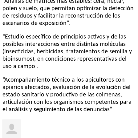
“Análisis de matrices más estables: cera, néctar,
polen y suelo, que permitan optimizar la detección
de residuos y facilitar la reconstrucción de los
escenarios de exposición”.
“Estudio específico de principios activos y de las
posibles interacciones entre distintas moléculas
(insecticidas, herbicidas, tratamientos de semilla y
bioinsumos), en condiciones representativas del
uso a campo”.
“Acompañamiento técnico a los apicultores con
apiarios afectados, evaluación de la evolución del
estado sanitario y productivo de las colmenas,
articulación con los organismos competentes para
el análisis y seguimiento de las denuncias”