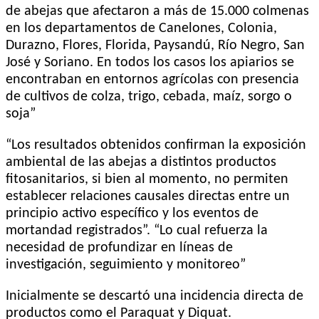
de abejas que afectaron a más de 15.000 colmenas
en los departamentos de Canelones, Colonia,
Durazno, Flores, Florida, Paysandú, Río Negro, San
José y Soriano. En todos los casos los apiarios se
encontraban en entornos agrícolas con presencia
de cultivos de colza, trigo, cebada, maíz, sorgo o
soja”
“Los resultados obtenidos confirman la exposición
ambiental de las abejas a distintos productos
fitosanitarios, si bien al momento, no permiten
establecer relaciones causales directas entre un
principio activo específico y los eventos de
mortandad registrados”. “Lo cual refuerza la
necesidad de profundizar en líneas de
investigación, seguimiento y monitoreo”
Inicialmente se descartó una incidencia directa de
productos como el Paraquat y Diquat.