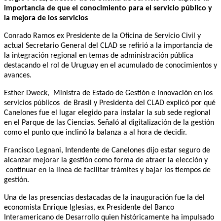
importancia de que el conocimiento para el servicio público y
la mejora de los servicios
Conrado Ramos ex Presidente de la Oficina de Servicio Civil y
actual Secretario General del CLAD se refirió a la importancia de
la integración regional en temas de administración pública
destacando el rol de Uruguay en el acumulado de conocimientos y
avances.
Esther Dweck, Ministra de Estado de Gestión e Innovación en los
servicios públicos de Brasil y Presidenta del CLAD explicó por qué
Canelones fue el lugar elegido para instalar la sub sede regional
en el Parque de las Ciencias. Señaló al digitalización de la gestión
como el punto que inclinó la balanza a al hora de decidir.
Francisco Legnani, Intendente de Canelones dijo estar seguro de
alcanzar mejorar la gestión como forma de atraer la elección y
continuar en la línea de facilitar trámites y bajar los tiempos de
gestión.
Una de las presencias destacadas de la inauguración fue la del
economista Enrique Iglesias, ex Presidente del Banco
Interamericano de Desarrollo quien históricamente ha impulsado