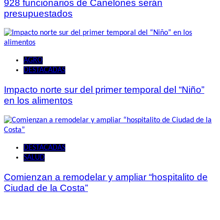
928 funcionarios de Canelones serán
presupuestados
AGRO
DESTACADAS
Impacto norte sur del primer temporal del “Niño”
en los alimentos
DESTACADAS
SALUD
Comienzan a remodelar y ampliar “hospitalito de
Ciudad de la Costa”