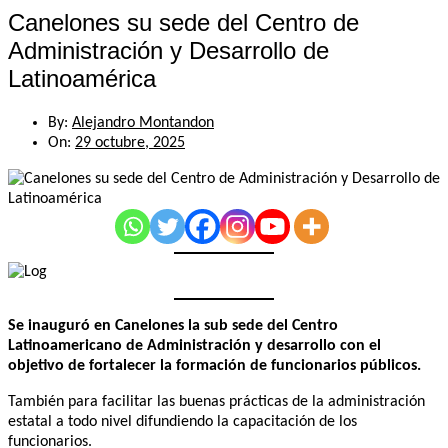
Canelones su sede del Centro de
Administración y Desarrollo de
Latinoamérica
By:
Alejandro Montandon
On:
29 octubre, 2025
Se inauguró en Canelones la sub sede del Centro
Latinoamericano de Administración y desarrollo con el
objetivo de fortalecer la formación de funcionarios públicos.
También para facilitar las buenas prácticas de la administración
estatal a todo nivel difundiendo la capacitación de los
funcionarios.