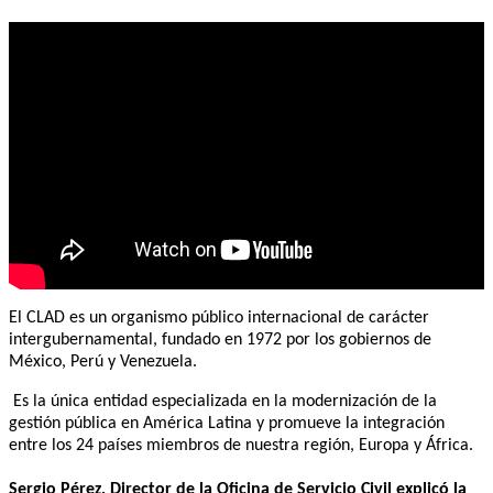
El CLAD es un organismo público internacional de carácter
intergubernamental, fundado en 1972 por los gobiernos de
México, Perú y Venezuela.
Es la única entidad especializada en la modernización de la
gestión pública en América Latina y promueve la integración
entre los 24 países miembros de nuestra región, Europa y África.
Sergio Pérez, Director de la Oficina de Servicio Civil explicó la