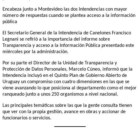
Encabeza junto a Montevideo las dos Intendencias con mayor
número de respuestas cuando se plantea acceso a la información
pública
El Secretario General de la Intendencia de Canelones Francisco
Legnani se refirió a la importancia del informe sobre
Transparencia y acceso a la Información Pública presentado este
miércoles por la administración.
Por su parte el Director de la Unidad de Transparencia y
Protección de Datos Personales, Marcelo Cúneo, informó que la
Intendencia incluyó en el Quinto Plan de Gobierno Abierto de
Uruguay un compromiso con cuatro dimensiones en las que se
viene avanzando lo que posiciona al departamento como el mejor
ranqueado junto a unos 250 organismos a nivel nacional.
Las principales temáticas sobre las que la gente consulta tienen
que ver con la propia gestión, avance en obras y accionar de
funcionarios o servicios.