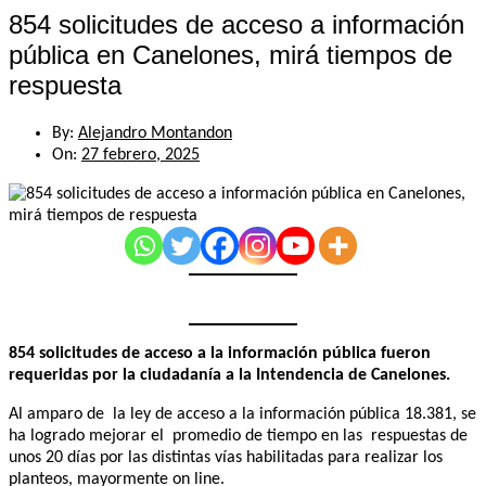
854 solicitudes de acceso a información
pública en Canelones, mirá tiempos de
respuesta
By:
Alejandro Montandon
On:
27 febrero, 2025
854 solicitudes de acceso a la información pública fueron
requeridas por la ciudadanía a la Intendencia de Canelones.
Al amparo de la ley de acceso a la información pública 18.381, se
ha logrado mejorar el promedio de tiempo en las respuestas de
unos 20 días por las distintas vías habilitadas para realizar los
planteos, mayormente on line.