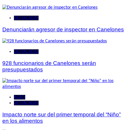
DESTACADAS
Denunciarán agresor de inspector en Canelones
DESTACADAS
928 funcionarios de Canelones serán
presupuestados
AGRO
DESTACADAS
Impacto norte sur del primer temporal del “Niño”
en los alimentos