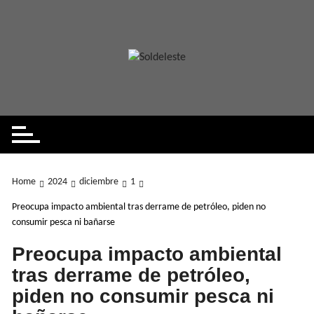
Skip
to
content
Home
2024
diciembre
1
Preocupa impacto ambiental tras derrame de petróleo, piden no
consumir pesca ni bañarse
Preocupa impacto ambiental
tras derrame de petróleo,
piden no consumir pesca ni