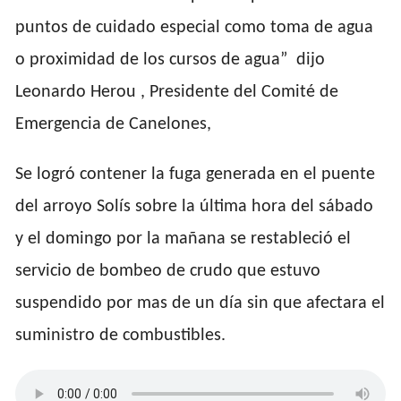
puntos de cuidado especial como toma de agua
o proximidad de los cursos de agua” dijo
Leonardo Herou , Presidente del Comité de
Emergencia de Canelones,
Se logró contener la fuga generada en el puente
del arroyo Solís sobre la última hora del sábado
y el domingo por la mañana se restableció el
servicio de bombeo de crudo que estuvo
suspendido por mas de un día sin que afectara el
suministro de combustibles.