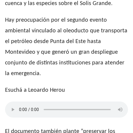
cuenca y las especies sobre el Solis Grande.
Hay preocupación por el segundo evento
ambiental vinculado al oleoducto que transporta
el petróleo desde Punta del Este hasta
Montevideo y que generó un gran despliegue
conjunto de distintas instituciones para atender
la emergencia.
Esuchá a Leoardo Herou
El documento también plante “preservar los