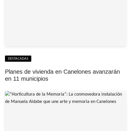
DESTACADAS
Planes de vivienda en Canelones avanzarán
en 11 municipios