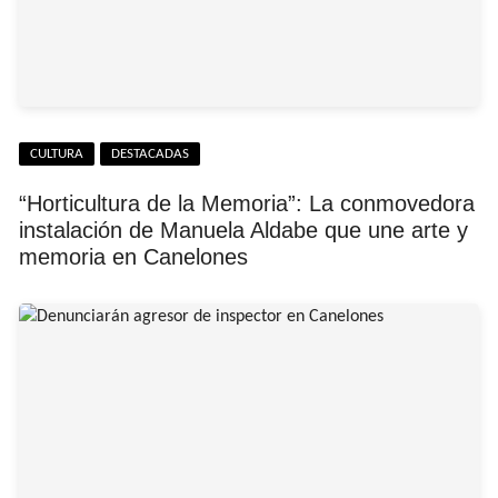
CULTURA
DESTACADAS
“Horticultura de la Memoria”: La conmovedora
instalación de Manuela Aldabe que une arte y
memoria en Canelones