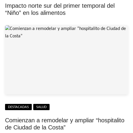
Impacto norte sur del primer temporal del
“Niño” en los alimentos
DESTACADAS
SALUD
Comienzan a remodelar y ampliar “hospitalito
de Ciudad de la Costa”