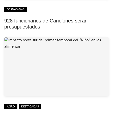
DESTACADAS
928 funcionarios de Canelones serán
presupuestados
AGRO
DESTACADAS