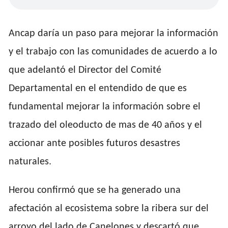
Ancap daría un paso para mejorar la información
y el trabajo con las comunidades de acuerdo a lo
que adelantó el Director del Comité
Departamental en el entendido de que es
fundamental mejorar la información sobre el
trazado del oleoducto de mas de 40 años y el
accionar ante posibles futuros desastres
naturales.
Herou confirmó que se ha generado una
afectación al ecosistema sobre la ribera sur del
arroyo del lado de Canelones y descartó que