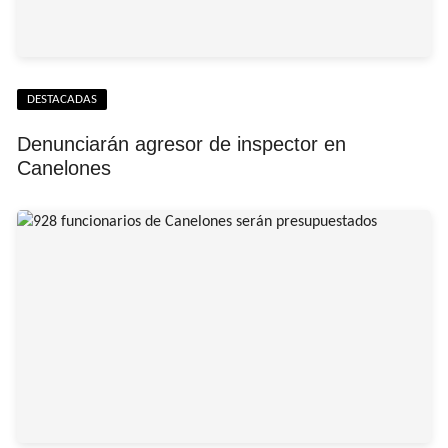
DESTACADAS
Denunciarán agresor de inspector en
Canelones