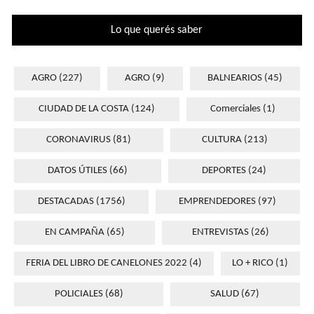
Lo que querés saber
AGRO
(227)
AGRO
(9)
BALNEARIOS
(45)
CIUDAD DE LA COSTA
(124)
Comerciales
(1)
CORONAVIRUS
(81)
CULTURA
(213)
DATOS ÚTILES
(66)
DEPORTES
(24)
DESTACADAS
(1756)
EMPRENDEDORES
(97)
EN CAMPAÑA
(65)
ENTREVISTAS
(26)
FERIA DEL LIBRO DE CANELONES 2022
(4)
LO + RICO
(1)
POLICIALES
(68)
SALUD
(67)