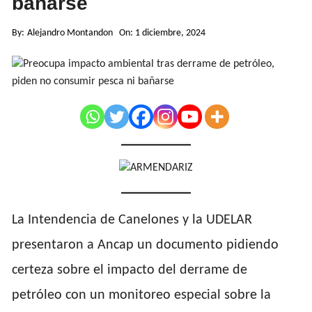
bañarse
By:
Alejandro Montandon
On:
1 diciembre, 2024
La Intendencia de Canelones y la UDELAR
presentaron a Ancap un documento pidiendo
certeza sobre el impacto del derrame de
petróleo con un monitoreo especial sobre la