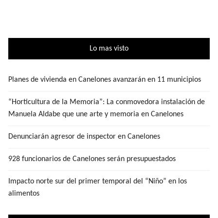
Lo mas visto
Planes de vivienda en Canelones avanzarán en 11 municipios
“Horticultura de la Memoria”: La conmovedora instalación de
Manuela Aldabe que une arte y memoria en Canelones
Denunciarán agresor de inspector en Canelones
928 funcionarios de Canelones serán presupuestados
Impacto norte sur del primer temporal del “Niño” en los
alimentos