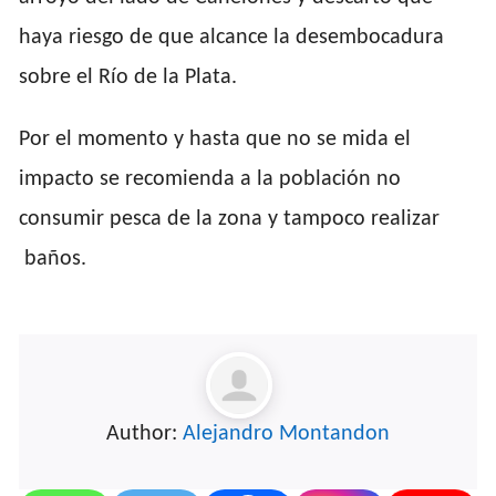
haya riesgo de que alcance la desembocadura
sobre el Río de la Plata.
Por el momento y hasta que no se mida el
impacto se recomienda a la población no
consumir pesca de la zona y tampoco realizar
baños.
Author:
Alejandro Montandon