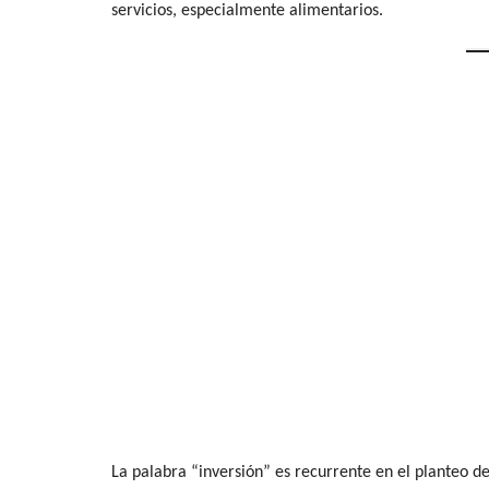
servicios, especialmente alimentarios.
La palabra “inversión” es recurrente en el planteo de