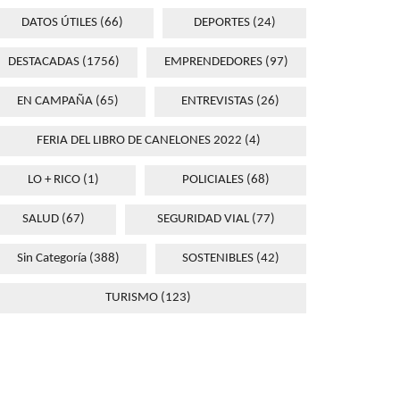
DATOS ÚTILES
(66)
DEPORTES
(24)
DESTACADAS
(1756)
EMPRENDEDORES
(97)
EN CAMPAÑA
(65)
ENTREVISTAS
(26)
FERIA DEL LIBRO DE CANELONES 2022
(4)
LO + RICO
(1)
POLICIALES
(68)
SALUD
(67)
SEGURIDAD VIAL
(77)
Sin Categoría
(388)
SOSTENIBLES
(42)
TURISMO
(123)