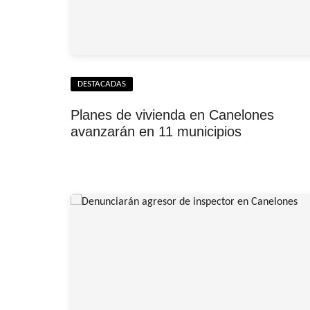
DESTACADAS
Planes de vivienda en Canelones
avanzarán en 11 municipios