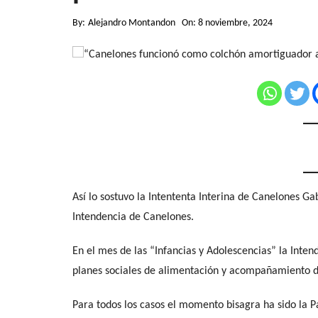
By:
Alejandro Montandon
On:
8 noviembre, 2024
Así lo sostuvo la Intententa Interina de Canelones G
Intendencia de Canelones.
En el mes de las “Infancias y Adolescencias” la Inte
planes sociales de alimentación y acompañamiento d
Para todos los casos el momento bisagra ha sido la