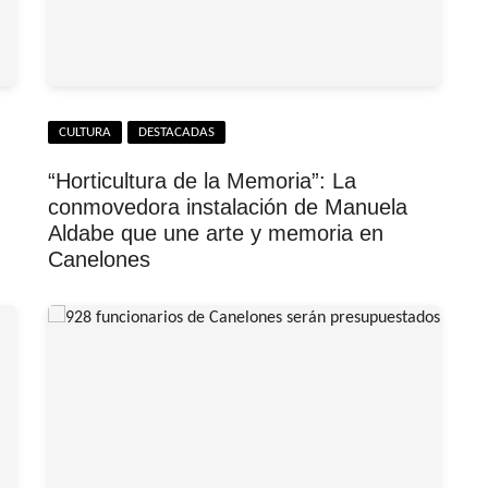
CULTURA
DESTACADAS
“Horticultura de la Memoria”: La
conmovedora instalación de Manuela
Aldabe que une arte y memoria en
Canelones