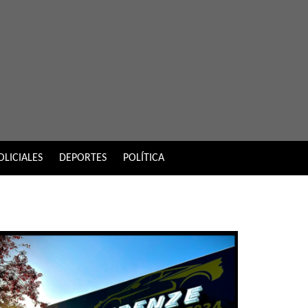
OLICIALES
DEPORTES
POLÍTICA