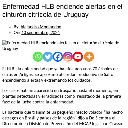
Enfermedad HLB enciende alertas en el
cinturón citrícola de Uruguay
By:
Alejandro Montandon
On:
10 septiembre, 2024
El HLB, la enfermedad que ya ha afectado unos 70 árboles de
citrus en Artigas, se aproximó al cordón productivo de Salto
encendiendo alertas y extremando los cuidados.
Los casos habían aparecido en traspatio hasta el momento, en
plantas detectadas y erradicadas como resultado de la primera
fase de la lucha contra la enfermedad.
La bacteria que transmite un pequeño insecto volador “ha hecho
estragos en Brasil y países de la región” dijo a De Siembra el
Director de la División de Prevención del MGAP Ing. Juan Grasso.