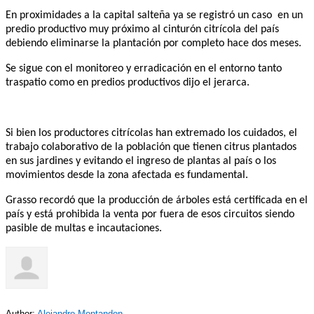
En proximidades a la capital salteña ya se registró un caso en un
predio productivo muy próximo al cinturón citrícola del país
debiendo eliminarse la plantación por completo hace dos meses.
Se sigue con el monitoreo y erradicación en el entorno tanto
traspatio como en predios productivos dijo el jerarca.
Si bien los productores citrícolas han extremado los cuidados, el
trabajo colaborativo de la población que tienen citrus plantados
en sus jardines y evitando el ingreso de plantas al país o los
movimientos desde la zona afectada es fundamental.
Grasso recordó que la producción de árboles está certificada en el
país y está prohibida la venta por fuera de esos circuitos siendo
pasible de multas e incautaciones.
Author:
Alejandro Montandon