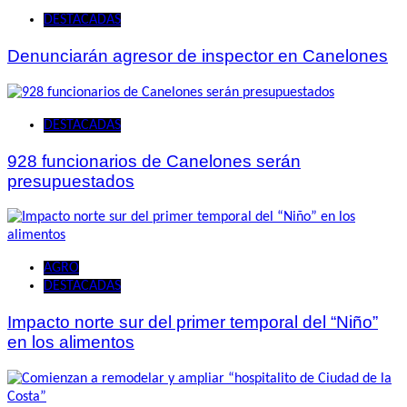
DESTACADAS
Denunciarán agresor de inspector en Canelones
DESTACADAS
928 funcionarios de Canelones serán
presupuestados
AGRO
DESTACADAS
Impacto norte sur del primer temporal del “Niño”
en los alimentos