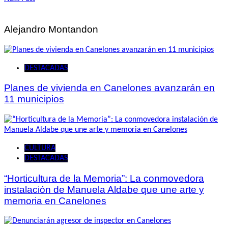
de
entradas
Alejandro Montandon
DESTACADAS
Planes de vivienda en Canelones avanzarán en
11 municipios
CULTURA
DESTACADAS
“Horticultura de la Memoria”: La conmovedora
instalación de Manuela Aldabe que une arte y
memoria en Canelones