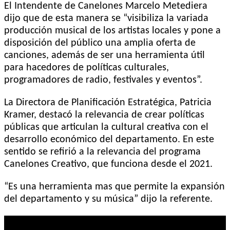
El Intendente de Canelones Marcelo Metediera
dijo que de esta manera se “visibiliza la variada
producción musical de los artistas locales y pone a
disposición del público una amplia oferta de
canciones, además de ser una herramienta útil
para hacedores de políticas culturales,
programadores de radio, festivales y eventos”.
La Directora de Planificación Estratégica, Patricia
Kramer, destacó la relevancia de crear políticas
públicas que articulan la cultural creativa con el
desarrollo económico del departamento. En este
sentido se refirió a la relevancia del programa
Canelones Creativo, que funciona desde el 2021.
“Es una herramienta mas que permite la expansión
del departamento y su música” dijo la referente.