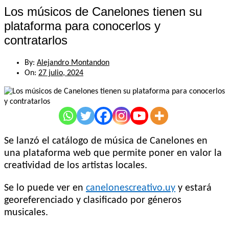
Los músicos de Canelones tienen su
plataforma para conocerlos y
contratarlos
By:
Alejandro Montandon
On:
27 julio, 2024
Se lanzó el catálogo de música de Canelones en
una plataforma web que permite poner en valor la
creatividad de los artistas locales.
Se lo puede ver en
canelonescreativo.uy
y estará
georeferenciado y clasificado por géneros
musicales.