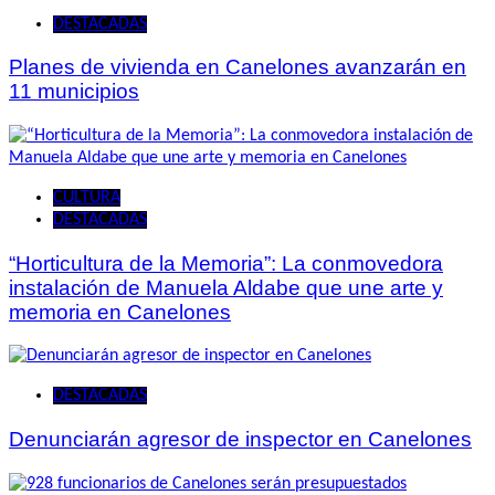
DESTACADAS
Planes de vivienda en Canelones avanzarán en
11 municipios
CULTURA
DESTACADAS
“Horticultura de la Memoria”: La conmovedora
instalación de Manuela Aldabe que une arte y
memoria en Canelones
DESTACADAS
Denunciarán agresor de inspector en Canelones