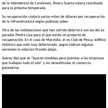
de la Intendencia de Canelones, Álvaro Suárez estará reactivado
para la próxima temporada.
Su recuperación costará varios miles de dólares por recuperación
de la infraestructura según pudimos saber.
Otra de las instlalaciones que han sufrido deterioro son las del ex
parador Piedra Lisa para el que existe un proyecto de
recuperación. En el caso de Marindia, el ex Club de Pesca, edificio
histórico que está muy deteriorado, según indican algunas
versiones lo estarían tirando abajo.
Suárez dijo que se “buscan medidas para premiar a las empresas
que trabajan todo el año” y así desestimular el comercio
golondrina.