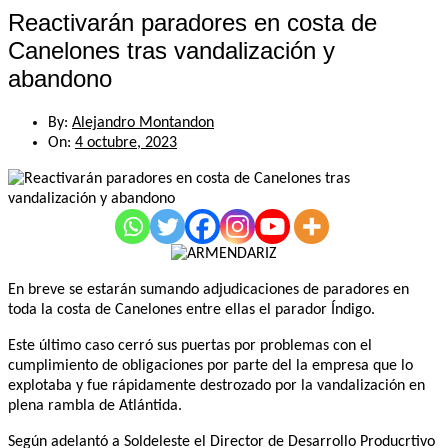
Reactivarán paradores en costa de
Canelones tras vandalización y
abandono
By:
Alejandro Montandon
On:
4 octubre, 2023
En breve se estarán sumando adjudicaciones de paradores en
toda la costa de Canelones entre ellas el parador Índigo.
Este último caso cerró sus puertas por problemas con el
cumplimiento de obligaciones por parte del la empresa que lo
explotaba y fue rápidamente destrozado por la vandalización en
plena rambla de Atlántida.
Según adelantó a Soldeleste el Director de Desarrollo Producrtivo