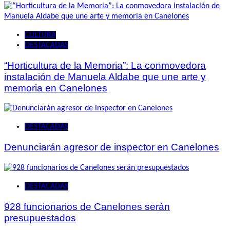
CULTURA
DESTACADAS
“Horticultura de la Memoria”: La conmovedora
instalación de Manuela Aldabe que une arte y
memoria en Canelones
DESTACADAS
Denunciarán agresor de inspector en Canelones
DESTACADAS
928 funcionarios de Canelones serán
presupuestados