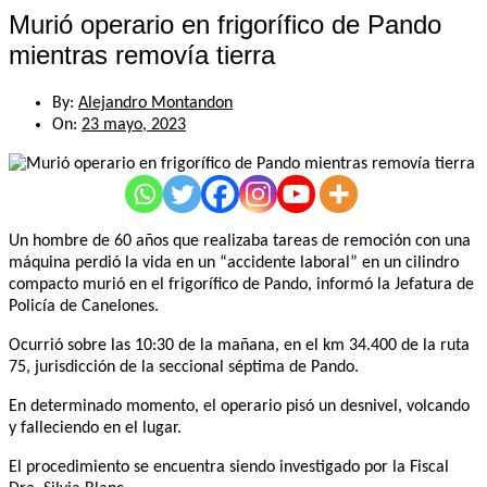
Murió operario en frigorífico de Pando
mientras removía tierra
By:
Alejandro Montandon
On:
23 mayo, 2023
Un hombre de 60 años que realizaba tareas de remoción con una
máquina perdió la vida en un “accidente laboral” en un cilindro
compacto murió en el frigorífico de Pando, informó la Jefatura de
Policía de Canelones.
Ocurrió sobre las 10:30 de la mañana, en el km 34.400 de la ruta
75, jurisdicción de la seccional séptima de Pando.
En determinado momento, el operario pisó un desnivel, volcando
y falleciendo en el lugar.
El procedimiento se encuentra siendo investigado por la Fiscal