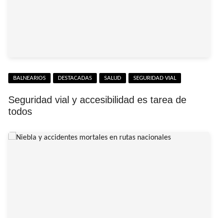
BALNEARIOS
DESTACADAS
SALUD
SEGURIDAD VIAL
Seguridad vial y accesibilidad es tarea de
todos