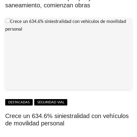
saneamiento, comienzan obras
DESTACADAS
SEGURIDAD VIAL
Crece un 634.6% siniestralidad con vehículos
de movilidad personal