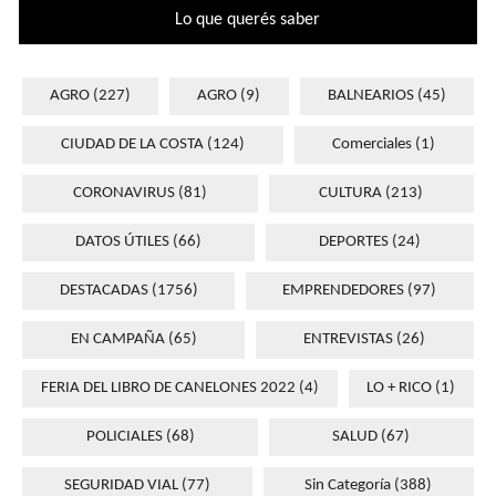
Lo que querés saber
AGRO
(227)
AGRO
(9)
BALNEARIOS
(45)
CIUDAD DE LA COSTA
(124)
Comerciales
(1)
CORONAVIRUS
(81)
CULTURA
(213)
DATOS ÚTILES
(66)
DEPORTES
(24)
DESTACADAS
(1756)
EMPRENDEDORES
(97)
EN CAMPAÑA
(65)
ENTREVISTAS
(26)
FERIA DEL LIBRO DE CANELONES 2022
(4)
LO + RICO
(1)
POLICIALES
(68)
SALUD
(67)
SEGURIDAD VIAL
(77)
Sin Categoría
(388)