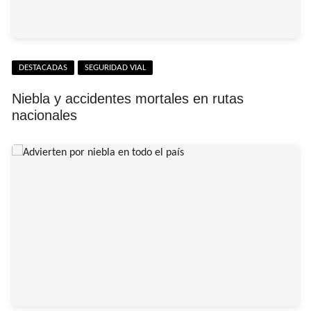
DESTACADAS
SEGURIDAD VIAL
Niebla y accidentes mortales en rutas
nacionales