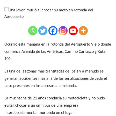
Ocurrió esta mañana en la rotonda del Aeropuerto Viejo donde
comienza Avenida de las Américas, Camino Carrasco y Ruta
101.
Es una de las zonas mas transitadas del país y a menudo se
generan accidentes mas allá de las señalizaciones de ceda el
paso presentes en los accesos a la rotonda.
La muchacha de 21 años conducía su motocicleta y no pudo
evitar chocar a un ómnibus de una empresa
interdepartamental muriendo en el lugar.