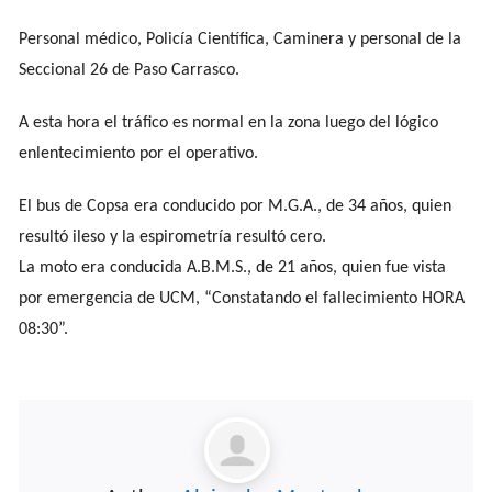
Personal médico, Policía Científica, Caminera y personal de la
Seccional 26 de Paso Carrasco.
A esta hora el tráfico es normal en la zona luego del lógico
enlentecimiento por el operativo.
El bus de Copsa era conducido por M.G.A., de 34 años, quien
resultó ileso y la espirometría resultó cero.
La moto era conducida A.B.M.S., de 21 años, quien fue vista
por emergencia de UCM, “Constatando el fallecimiento HORA
08:30”.