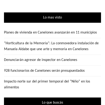
Lo mas visto
Planes de vivienda en Canelones avanzarán en 11 municipios
“Horticultura de la Memoria”: La conmovedora instalación de
Manuela Aldabe que une arte y memoria en Canelones
Denunciarán agresor de inspector en Canelones
928 funcionarios de Canelones serán presupuestados
Impacto norte sur del primer temporal del “Niño” en los
alimentos
Lo que buscás