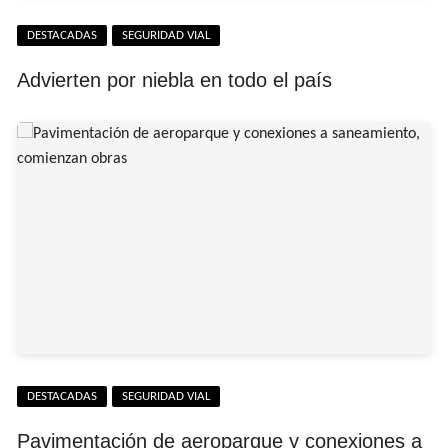
DESTACADAS
SEGURIDAD VIAL
Advierten por niebla en todo el país
DESTACADAS
SEGURIDAD VIAL
Pavimentación de aeroparque y conexiones a