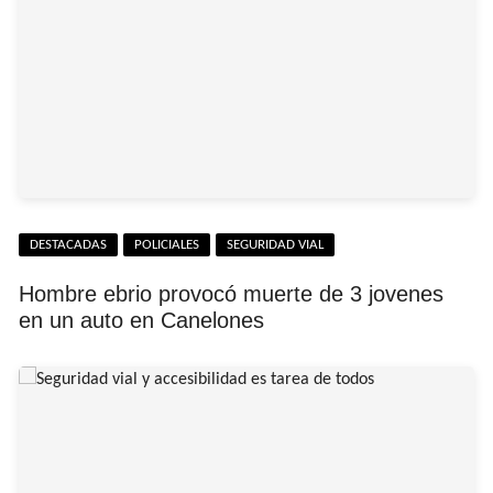
DESTACADAS
POLICIALES
SEGURIDAD VIAL
Hombre ebrio provocó muerte de 3 jovenes
en un auto en Canelones