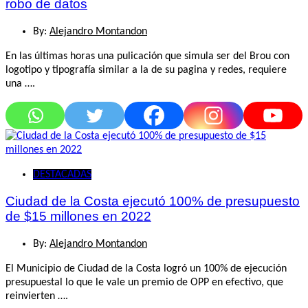
robo de datos
By:
Alejandro Montandon
En las últimas horas una pulicación que simula ser del Brou con
logotipo y tipografía similar a la de su pagina y redes, requiere
una ….
DESTACADAS
Ciudad de la Costa ejecutó 100% de presupuesto
de $15 millones en 2022
By:
Alejandro Montandon
El Municipio de Ciudad de la Costa logró un 100% de ejecución
presupuestal lo que le vale un premio de OPP en efectivo, que
reinvierten ….