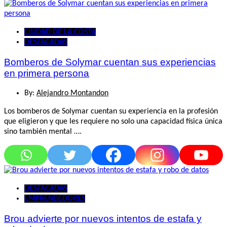
CIUDAD DE LA COSTA
DESTACADAS
Bomberos de Solymar cuentan sus experiencias
en primera persona
By:
Alejandro Montandon
Los bomberos de Solymar cuentan su experiencia en la profesión
que eligieron y que les requiere no solo una capacidad física única
sino también mental ….
DESTACADAS
EMPRENDEDORES
Brou advierte por nuevos intentos de estafa y