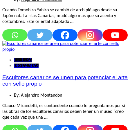
Cuando Tomohiro Yahiro se cambió de archipiélago desde su
Japón natal a Islas Canarias, mudó algo mas que su acento y
costumbres. Este oriental adaptado ….
CULTURA
DESTACADAS
Escultores canarios se unen para potenciar el arte
con sello propio
By:
Alejandro Montandon
Glauco Mirandetti, es contundente cuando le preguntamos por sí
las obras de los escultores canarios deben tener un museo “creo
que cada vez que una ….