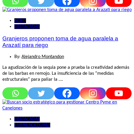
AGRO
DESTACADAS
Granjeros proponen toma de agua paralela a
Arazatí para riego
By:
Alejandro Montandon
La agudización de la sequia pone a prueba la creatividad además
de las barbas en remojo. La insuficiencia de las “medidas
estructurales” para paliar la ….
DESTACADAS
EMPRENDEDORES