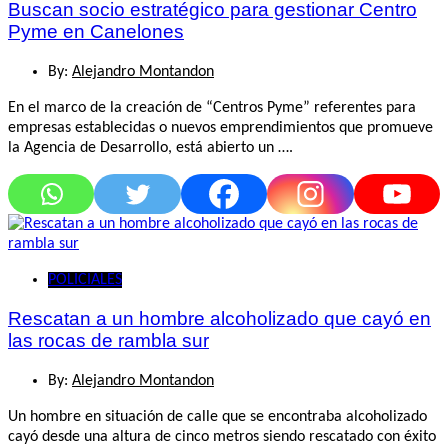
Buscan socio estratégico para gestionar Centro
Pyme en Canelones
By:
Alejandro Montandon
En el marco de la creación de “Centros Pyme” referentes para
empresas establecidas o nuevos emprendimientos que promueve
la Agencia de Desarrollo, está abierto un ….
POLICIALES
Rescatan a un hombre alcoholizado que cayó en
las rocas de rambla sur
By:
Alejandro Montandon
Un hombre en situación de calle que se encontraba alcoholizado
cayó desde una altura de cinco metros siendo rescatado con éxito