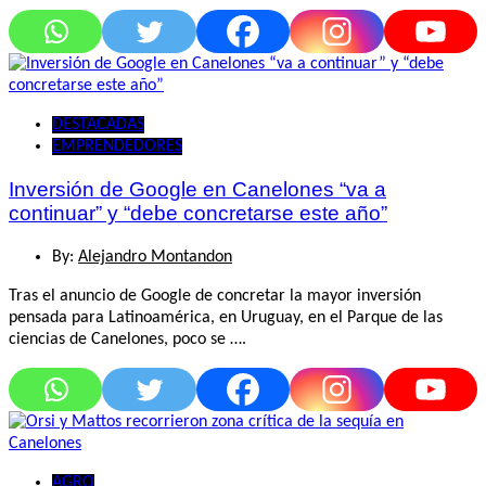
DESTACADAS
EMPRENDEDORES
Inversión de Google en Canelones “va a
continuar” y “debe concretarse este año”
By:
Alejandro Montandon
Tras el anuncio de Google de concretar la mayor inversión
pensada para Latinoamérica, en Uruguay, en el Parque de las
ciencias de Canelones, poco se ….
AGRO