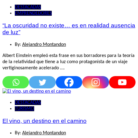
DESTACADAS
EMPRENDEDORES
“La oscuridad no existe… es en realidad ausencia
de luz”
By:
Alejandro Montandon
Albert Einstein empleó esta frase en sus borradores para la teoría
de la relatividad que tiene a luz como protagonista de un viaje
vertiginosamente acelerado ….
DESTACADAS
TURISMO
El vino, un destino en el camino
By:
Alejandro Montandon