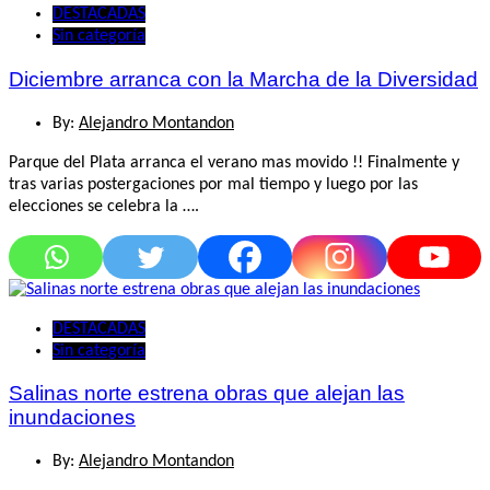
DESTACADAS
Sin categoría
Diciembre arranca con la Marcha de la Diversidad
By:
Alejandro Montandon
Parque del Plata arranca el verano mas movido !! Finalmente y
tras varias postergaciones por mal tiempo y luego por las
elecciones se celebra la ….
DESTACADAS
Sin categoría
Salinas norte estrena obras que alejan las
inundaciones
By:
Alejandro Montandon