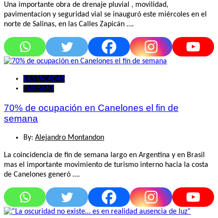
Una importante obra de drenaje pluvial , movilidad,
pavimentacion y seguridad vial se inauguró este miércoles en el
norte de Salinas, en las Calles Zapicán ….
DESTACADAS
TURISMO
70% de ocupación en Canelones el fin de
semana
By:
Alejandro Montandon
La coincidencia de fin de semana largo en Argentina y en Brasil
mas el importante movimiento de turismo interno hacia la costa
de Canelones generó ….