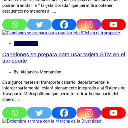
podrán tramitar la “Tarjeta Dorada” que permitirá obtener
descuentos no menores al ….
DESTACADAS
Canelones se prepara para usar tarjeta STM en el
transporte
By:
Alejandro Montandon
En algunos meses el transporte canario, departamental e
interderpartamental estará plenamente integrado a al Sistema de
Trasnporte Metropolitano que permite retirar buena parte del
dinero ….