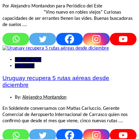
Por Alejandro Montandon para Periódico del Este
“Vino nuevo en robles viejos” Curiosas
capacidades de ser errantes tienen las vides. Buenas buscadoras
de suelos ….
DESTACADAS
TURISMO
Uruguay recupera 5 rutas aéreas desde
diciembre
By:
Alejandro Montandon
En Soldeleste conversamos con Matías Carluccio, Gerente
Comercial de Aeropuerto Internacional de Carrasco quien nos
confirmó que desde el mes que viene, cinco nuevas rutas ….