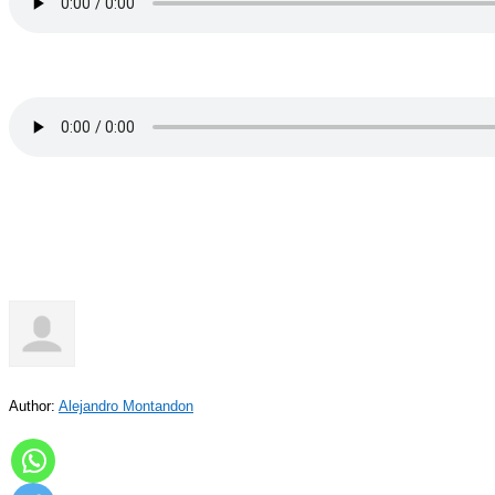
Author:
Alejandro Montandon