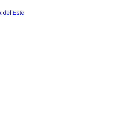
 del Este