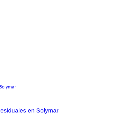
 residuales en Solymar