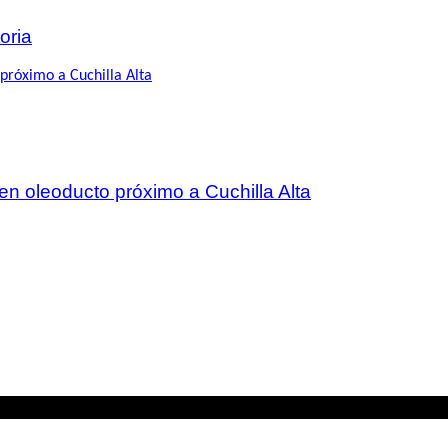
oria
 en oleoducto próximo a Cuchilla Alta