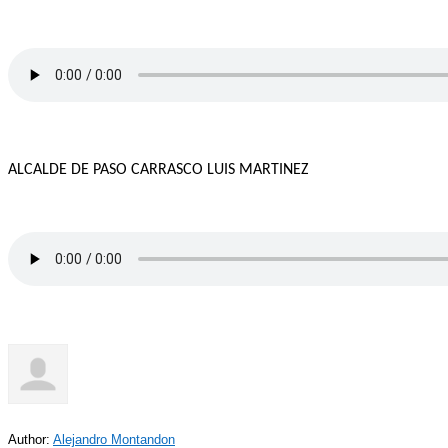
ALCALDE DE PASO CARRASCO LUIS MARTINEZ
Author:
Alejandro Montandon