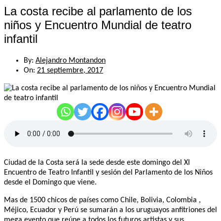
La costa recibe al parlamento de los
niños y Encuentro Mundial de teatro
infantil
By:
Alejandro Montandon
On:
21 septiembre, 2017
Ciudad de la Costa será la sede desde este domingo del XI
Encuentro de Teatro Infantil y sesión del Parlamento de los Niños
desde el Domingo que viene.
Mas de 1500 chicos de países como Chile, Bolivia, Colombia ,
Méjico, Ecuador y Perú se sumarán a los uruguayos anfitriones del
mega evento que reúne a todos los futuros artistas y sus