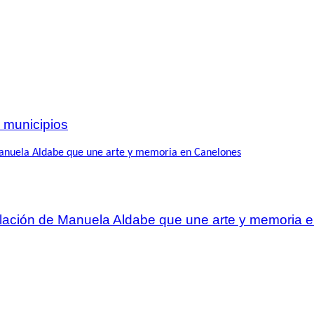
 municipios
talación de Manuela Aldabe que une arte y memoria