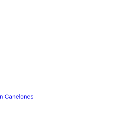
 en Canelones