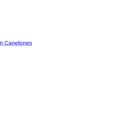
 en Canelones