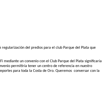
 regularización del predios para el club Parque del Plata que
Fi mediante un convenio con el Club Parque del Plata significaría
convenio permitiría tener un centro de referencia en nuestro
en deportes para toda la Costa de Oro. Queremos conversar con la