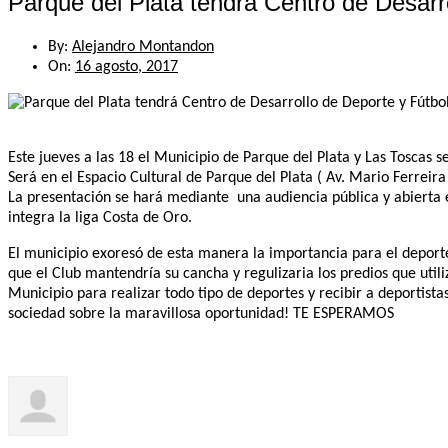
Parque del Plata tendrá Centro de Desarro
By:
Alejandro Montandon
On:
16 agosto, 2017
Este jueves a las 18 el Municipio de Parque del Plata y Las Toscas se
Será en el Espacio Cultural de Parque del Plata ( Av. Mario Ferreir
La presentación se hará mediante una audiencia pública y abierta en
integra la liga Costa de Oro.
El municipio exoresó de esta manera la importancia para el deporte 
que el Club mantendría su cancha y regulizaria los predios que utili
Municipio para realizar todo tipo de deportes y recibir a deportist
sociedad sobre la maravillosa oportunidad! TE ESPERAMOS