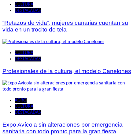
CULTURA
DESTACADAS
“Retazos de vida”, mujeres canarias cuentan su
vida en un trocito de tela
CULTURA
DESTACADAS
Profesionales de la cultura, el modelo Canelones
AGRO
CULTURA
DESTACADAS
Expo Avícola sin alteraciones por emergencia
sanitaria con todo pronto para la gran fiesta