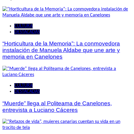
CULTURA
DESTACADAS
“Horticultura de la Memoria”: La conmovedora
instalación de Manuela Aldabe que une arte y
memoria en Canelones
CULTURA
DESTACADAS
“Muerde” llega al Politeama de Canelones,
entrevista a Luciano Cáceres