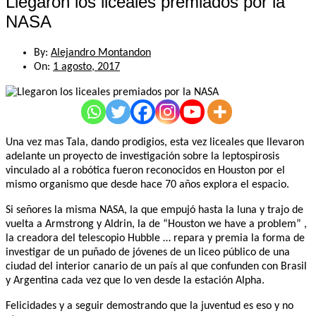
Llegaron los liceales premiados por la
NASA
By:
Alejandro Montandon
On:
1 agosto, 2017
Una vez mas Tala, dando prodigios, esta vez liceales que llevaron
adelante un proyecto de investigación sobre la leptospirosis
vinculado al a robótica fueron reconocidos en Houston por el
mismo organismo que desde hace 70 años explora el espacio.
Si señores la misma NASA, la que empujó hasta la luna y trajo de
vuelta a Armstrong y Aldrin, la de “Houston we have a problem” ,
la creadora del telescopio Hubble … repara y premia la forma de
investigar de un puñado de jóvenes de un liceo público de una
ciudad del interior canario de un país al que confunden con Brasil
y Argentina cada vez que lo ven desde la estación Alpha.
Felicidades y a seguir demostrando que la juventud es eso y no