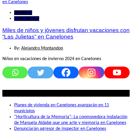
CULTURA
DESTACADAS
Miles de niños y jóvenes disfrutan vacaciones con
“Las Julietas” en Canelones
By:
Alejandro Montandon
Niños en vacaciones de invierno 2024 en Canelones
Lo mas visto
Planes de vivienda en Canelones avanzarán en 11
municipios
“Horticultura de la Memoria”: La conmovedora instalación
de Manuela Aldabe que une arte y memoria en Canelones
Denunciarán agresor de inspector en Canelones