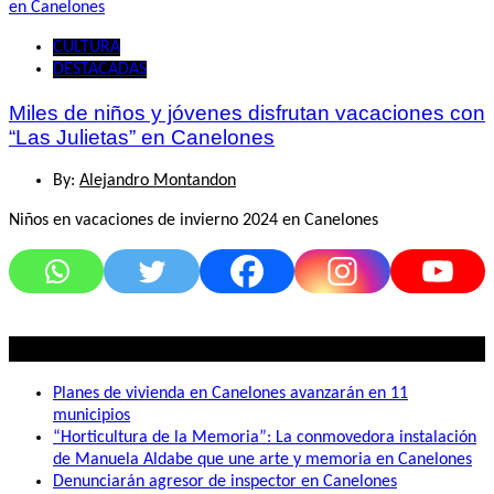
CULTURA
DESTACADAS
Miles de niños y jóvenes disfrutan vacaciones con
“Las Julietas” en Canelones
By:
Alejandro Montandon
Niños en vacaciones de invierno 2024 en Canelones
Lo mas visto
Planes de vivienda en Canelones avanzarán en 11
municipios
“Horticultura de la Memoria”: La conmovedora instalación
de Manuela Aldabe que une arte y memoria en Canelones
Denunciarán agresor de inspector en Canelones