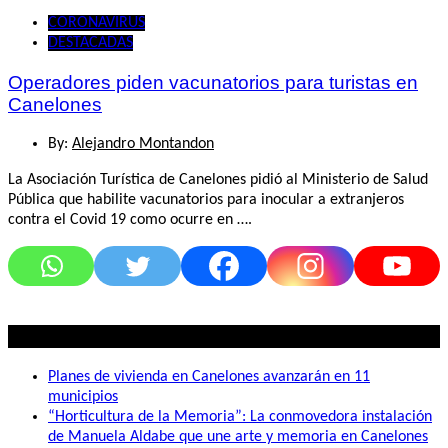
CORONAVIRUS
DESTACADAS
Operadores piden vacunatorios para turistas en
Canelones
By:
Alejandro Montandon
La Asociación Turística de Canelones pidió al Ministerio de Salud
Pública que habilite vacunatorios para inocular a extranjeros
contra el Covid 19 como ocurre en ….
Lo mas visto
Planes de vivienda en Canelones avanzarán en 11
municipios
“Horticultura de la Memoria”: La conmovedora instalación
de Manuela Aldabe que une arte y memoria en Canelones