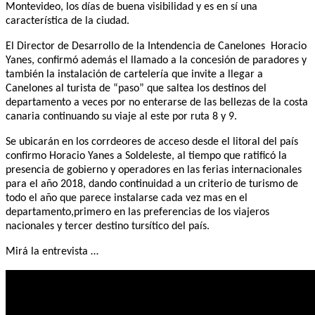
Montevideo, los días de buena visibilidad y es en sí una
característica de la ciudad.
El Director de Desarrollo de la Intendencia de Canelones Horacio
Yanes, confirmó además el llamado a la concesión de paradores y
también la instalación de cartelería que invite a llegar a
Canelones al turista de “paso” que saltea los destinos del
departamento a veces por no enterarse de las bellezas de la costa
canaria continuando su viaje al este por ruta 8 y 9.
Se ubicarán en los corrdeores de acceso desde el litoral del país
confirmo Horacio Yanes a Soldeleste, al tiempo que ratificó la
presencia de gobierno y operadores en las ferias internacionales
para el año 2018, dando continuidad a un criterio de turismo de
todo el año que parece instalarse cada vez mas en el
departamento,primero en las preferencias de los viajeros
nacionales y tercer destino tursítico del país.
Mirá la entrevista …