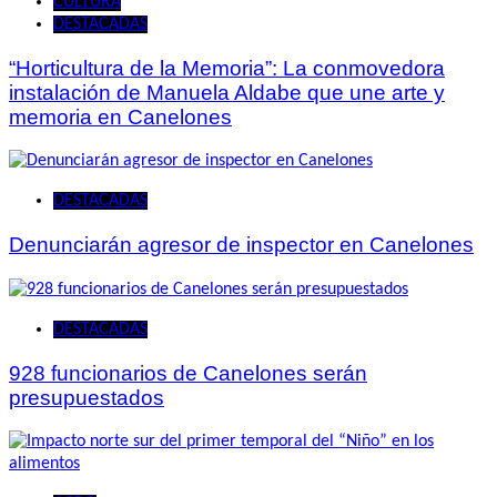
CULTURA
DESTACADAS
“Horticultura de la Memoria”: La conmovedora
instalación de Manuela Aldabe que une arte y
memoria en Canelones
DESTACADAS
Denunciarán agresor de inspector en Canelones
DESTACADAS
928 funcionarios de Canelones serán
presupuestados