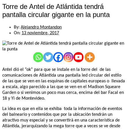
Torre de Antel de Atlántida tendrá
pantalla circular gigante en la punta
By:
Alejandro Montandon
On:
13 noviembre, 2017
Antel dió el “ok” para que se instale en la torre del de las
comunicaciones de Atlántida una pantalla led circular del estilo
de las que se ven en las esquinas de capitales europeas o llevada
a escala, algo parecido a las que se ven en el Madison Squeare
Garden o si venimos un poco mas cerca, encima del bar Facal en
18 y Yi de Montevideo.
La idea es que en ella se exhiba toda la información de eventos
del balneario y contenidos que por la ubicación tendrán un
atractivo muy especial y se convertirá en una característica de
Atlántida, jerarquizando la mega torre que a veces se ve desde